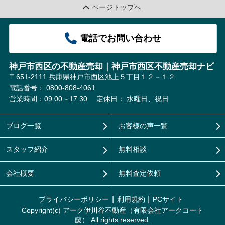
ページトップへ
電話でお問い合わせ
神戸市西区の不動産売却｜神戸市西区不動産売却ナビ
〒651-2111 兵庫県神戸市西区池上５丁目１２－１２
電話番号：
0800-808-4061
営業時間：09:00～17:30
定休日： 水曜日、祝日
ブログ一覧
お客様の声一覧
スタッフ紹介
無料相談
会社概要
無料査定依頼
プライバシーポリシー
利用規約
PCサイト
Copyright(c) アーク伊川谷不動産（有限会社アークコート
藤） All rights reserved.