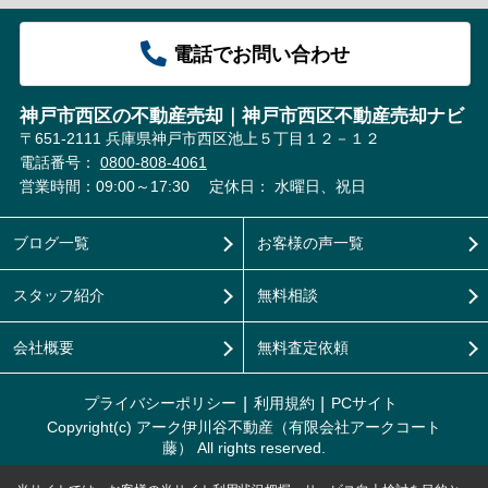
電話でお問い合わせ
神戸市西区の不動産売却｜神戸市西区不動産売却ナビ
〒651-2111 兵庫県神戸市西区池上５丁目１２－１２
電話番号：
0800-808-4061
営業時間：09:00～17:30
定休日： 水曜日、祝日
ブログ一覧
お客様の声一覧
スタッフ紹介
無料相談
会社概要
無料査定依頼
プライバシーポリシー
利用規約
PCサイト
Copyright(c) アーク伊川谷不動産（有限会社アークコート
藤） All rights reserved.