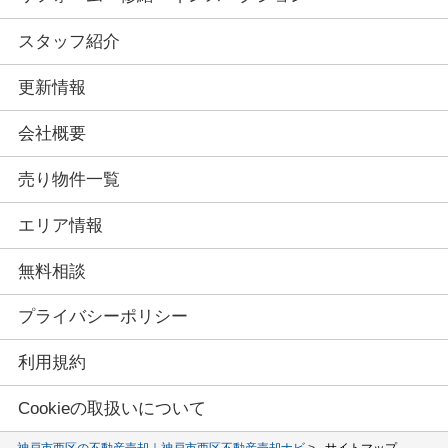
スタッフ紹介
更新情報
会社概要
売り物件一覧
エリア情報
無料相談
プライバシーポリシー
利用規約
Cookieの取扱いについて