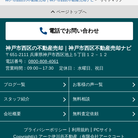
神戸市西区の不動産売却｜神戸市西区不動産売却ナビ
サイトマップ
ページトップへ
電話でお問い合わせ
神戸市西区の不動産売却｜神戸市西区不動産売却ナビ
〒651-2111 兵庫県神戸市西区池上５丁目１２－１２
電話番号：
0800-808-4061
営業時間：09:00～17:30
定休日： 水曜日、祝日
ブログ一覧
お客様の声一覧
スタッフ紹介
無料相談
会社概要
無料査定依頼
プライバシーポリシー
利用規約
PCサイト
Copyright(c) アーク伊川谷不動産（有限会社アークコート