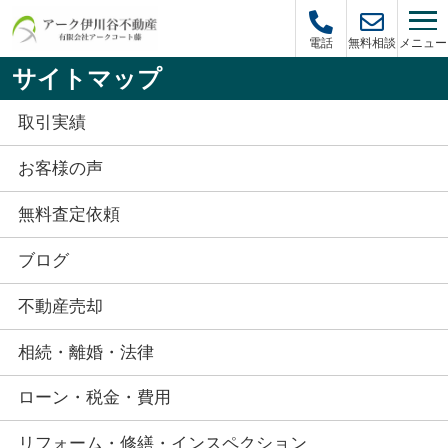
メニュー
電話
無料相談
サイトマップ
取引実績
お客様の声
無料査定依頼
ブログ
不動産売却
相続・離婚・法律
ローン・税金・費用
リフォーム・修繕・インスペクション