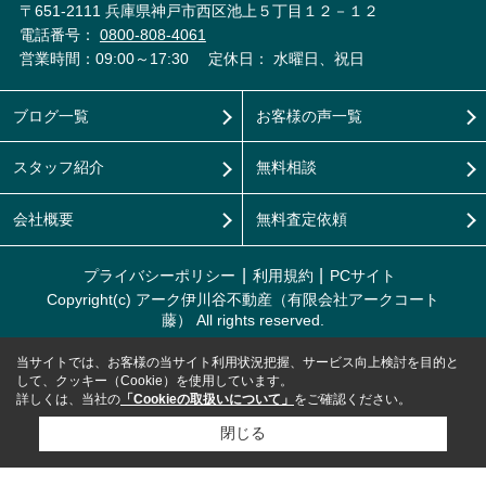
〒651-2111 兵庫県神戸市西区池上５丁目１２－１２
電話番号：
0800-808-4061
営業時間：09:00～17:30
定休日： 水曜日、祝日
ブログ一覧
お客様の声一覧
スタッフ紹介
無料相談
会社概要
無料査定依頼
プライバシーポリシー
利用規約
PCサイト
Copyright(c) アーク伊川谷不動産（有限会社アークコート
藤） All rights reserved.
当サイトでは、お客様の当サイト利用状況把握、サービス向上検討を目的と
して、クッキー（Cookie）を使用しています。
詳しくは、当社の
「Cookieの取扱いについて」
をご確認ください。
閉じる