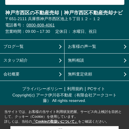
神戸市西区の不動産売却｜神戸市西区不動産売却ナビ
〒651-2111 兵庫県神戸市西区池上５丁目１２－１２
電話番号：
0800-808-4061
営業時間：09:00～17:30
定休日： 水曜日、祝日
ブログ一覧
お客様の声一覧
スタッフ紹介
無料相談
会社概要
無料査定依頼
プライバシーポリシー
利用規約
PCサイト
Copyright(c) アーク伊川谷不動産（有限会社アークコート
藤） All rights reserved.
当サイトでは、お客様の当サイト利用状況把握、サービス向上検討を目的と
して、クッキー（Cookie）を使用しています。
詳しくは、当社の
「Cookieの取扱いについて」
をご確認ください。