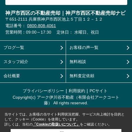
神戸市西区の不動産売却｜神戸市西区不動産売却ナビ
〒651-2111 兵庫県神戸市西区池上５丁目１２－１２
電話番号：
0800-808-4061
営業時間：09:00～17:30
定休日： 水曜日、祝日
ブログ一覧
お客様の声一覧
スタッフ紹介
無料相談
会社概要
無料査定依頼
プライバシーポリシー
利用規約
PCサイト
Copyright(c) アーク伊川谷不動産（有限会社アークコート
藤） All rights reserved.
当サイトでは、お客様の当サイト利用状況把握、サービス向上検討を目的と
して、クッキー（Cookie）を使用しています。
詳しくは、当社の
「Cookieの取扱いについて」
をご確認ください。