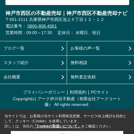
神戸市西区の不動産売却｜神戸市西区不動産売却ナビ
〒651-2111 兵庫県神戸市西区池上５丁目１２－１２
電話番号：
0800-808-4061
営業時間：09:00～17:30
定休日： 水曜日、祝日
ブログ一覧
お客様の声一覧
スタッフ紹介
無料相談
会社概要
無料査定依頼
プライバシーポリシー
利用規約
PCサイト
Copyright(c) アーク伊川谷不動産（有限会社アークコート
藤） All rights reserved.
当サイトでは、お客様の当サイト利用状況把握、サービス向上検討を目的と
して、クッキー（Cookie）を使用しています。
詳しくは、当社の
「Cookieの取扱いについて」
をご確認ください。