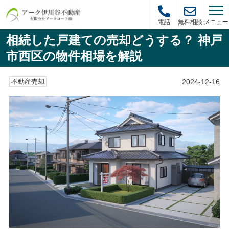
メニュー
電話
無料相談
相続した戸建ての売却どうする？ 神戸
市西区の物件相場を解説
2024-12-16
不動産売却