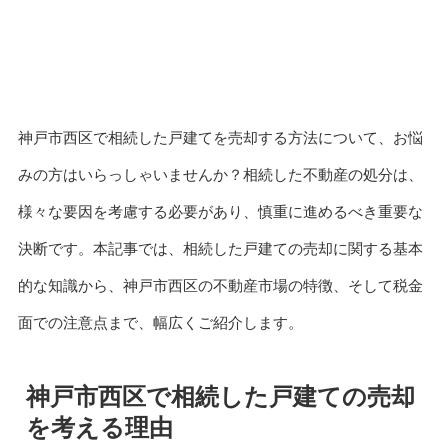
神戸市西区で相続した戸建てを売却する方法について、お悩
みの方はいらっしゃいませんか？相続した不動産の処分は、
様々な要因を考慮する必要があり、慎重に進めるべき重要な
決断です。本記事では、相続した戸建ての売却に関する基本
的な知識から、神戸市西区の不動産市場の特徴、そして税金
面での注意点まで、幅広くご紹介します。
神戸市西区で相続した戸建ての売却
を考える理由