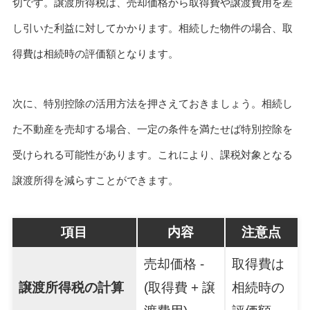
切です。譲渡所得税は、売却価格から取得費や譲渡費用を差
し引いた利益に対してかかります。相続した物件の場合、取
得費は相続時の評価額となります。
次に、特別控除の活用方法を押さえておきましょう。相続し
た不動産を売却する場合、一定の条件を満たせば特別控除を
受けられる可能性があります。これにより、課税対象となる
譲渡所得を減らすことができます。
項目
内容
注意点
売却価格 -
取得費は
譲渡所得税の計算
(取得費 + 譲
相続時の