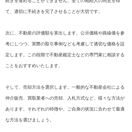
続きを進めることができません。全ての相続人の同意を得
て、適切に手続きを完了させることが大切です。
次に、不動産の評価額を算出します。公示価格や路線価を参
考にしつつ、実際の取引事例なども考慮して適切な価格を設
定します。この段階で不動産鑑定士などの専門家に相談する
ことをおすすめいたします。
そして、売却方法を選択します。一般的な不動産会社による
仲介販売、買取業者への売却、入札方式など、様々な方法が
あります。それぞれの特徴や、ご自身の状況に合わせて最適
な方法を選びましょう。