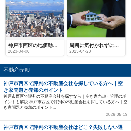
神戸市西区の地価動向や人口動態は？不動産売却のタイミングはいつ？
周囲に気付かれずに不動産売却したいですか？売却活動のポイントをご紹介
2023-04-06
2023-04-23
不動産売却
神戸市西区で評判の不動産会社を探している方へ｜空
き家問題と売却のポイント
神戸市西区で評判の不動産会社を探すなら｜空き家売却・管理のポ
イントも解説 神戸市西区で評判の不動産会社を探している方へ｜空
き家問題と売却のポイント...
2026-05-19
神戸市西区で評判の不動産会社はどこ？失敗しない選