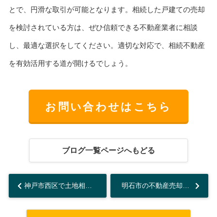
とで、円滑な取引が可能となります。相続した戸建ての売却
を検討されている方は、ぜひ信頼できる不動産業者に相談
し、最適な選択をしてください。適切な対応で、相続不動産
を有効活用する道が開けるでしょう。
お問い合わせはこちら
ブログ一覧ページへもどる
神戸市西区で土地相続の悩みは？ 売却方法をご紹介...
明石市の不動産売却どうする？ 成功のポイントをご紹介...