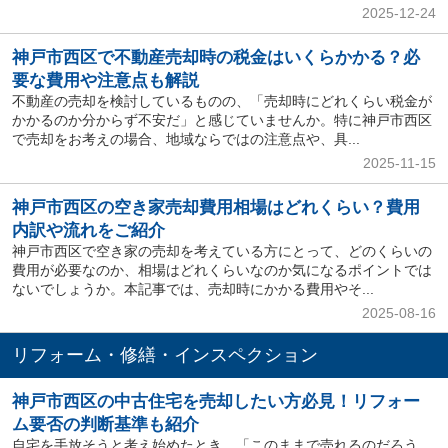
2025-12-24
神戸市西区で不動産売却時の税金はいくらかかる？必
要な費用や注意点も解説
不動産の売却を検討しているものの、「売却時にどれくらい税金が
かかるのか分からず不安だ」と感じていませんか。特に神戸市西区
で売却をお考えの場合、地域ならではの注意点や、具...
2025-11-15
神戸市西区の空き家売却費用相場はどれくらい？費用
内訳や流れをご紹介
神戸市西区で空き家の売却を考えている方にとって、どのくらいの
費用が必要なのか、相場はどれくらいなのか気になるポイントでは
ないでしょうか。本記事では、売却時にかかる費用やそ...
2025-08-16
リフォーム・修繕・インスペクション
神戸市西区の中古住宅を売却したい方必見！リフォー
ム要否の判断基準も紹介
自宅を手放そうと考え始めたとき、「このままで売れるのだろう