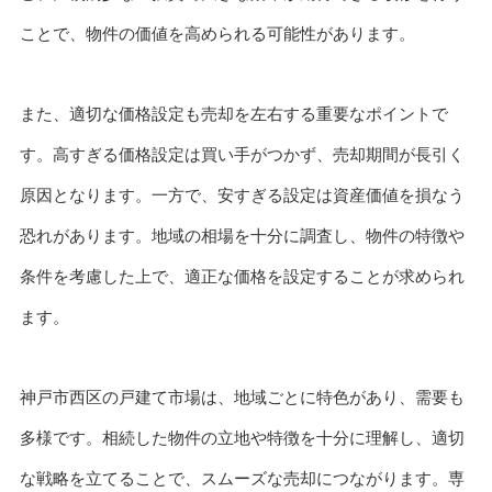
ことで、物件の価値を高められる可能性があります。
また、適切な価格設定も売却を左右する重要なポイントで
す。高すぎる価格設定は買い手がつかず、売却期間が長引く
原因となります。一方で、安すぎる設定は資産価値を損なう
恐れがあります。地域の相場を十分に調査し、物件の特徴や
条件を考慮した上で、適正な価格を設定することが求められ
ます。
神戸市西区の戸建て市場は、地域ごとに特色があり、需要も
多様です。相続した物件の立地や特徴を十分に理解し、適切
な戦略を立てることで、スムーズな売却につながります。専