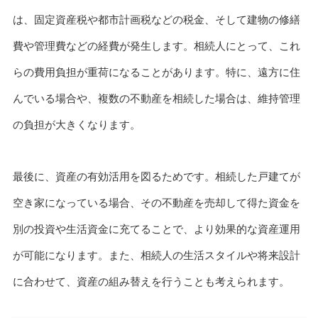
は、固定資産税や都市計画税などの税金、そして建物の修繕
費や管理費などの経費が発生します。相続人にとって、これ
らの費用負担が重荷になることがあります。特に、遠方に住
んでいる場合や、複数の不動産を相続した場合は、維持管理
の負担が大きくなります。
最後に、資産の有効活用を図るためです。相続した戸建てが
空き家になっている場合、その不動産を売却して得た資金を
別の投資や生活資金に充てることで、より効果的な資産運用
が可能になります。また、相続人の生活スタイルや将来設計
に合わせて、資産の組み替えを行うことも考えられます。