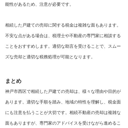
能性があるため、注意が必要です。
相続した戸建ての売却に関する税金は複雑な面もあります。
不安な点がある場合は、税理士や不動産の専門家に相談する
ことをおすすめします。適切な助言を受けることで、スムー
ズな売却と適切な税務処理が可能となります。
まとめ
神戸市西区で相続した戸建ての売却は、様々な理由や目的が
あります。適切な手順を踏み、地域の特性を理解し、税金面
にも注意を払うことが大切です。相続不動産の売却は複雑な
面もありますが、専門家のアドバイスを受けながら進めるこ