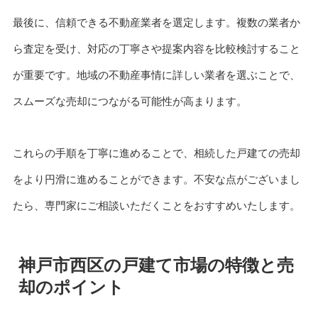
最後に、信頼できる不動産業者を選定します。複数の業者か
ら査定を受け、対応の丁寧さや提案内容を比較検討すること
が重要です。地域の不動産事情に詳しい業者を選ぶことで、
スムーズな売却につながる可能性が高まります。
これらの手順を丁寧に進めることで、相続した戸建ての売却
をより円滑に進めることができます。不安な点がございまし
たら、専門家にご相談いただくことをおすすめいたします。
神戸市西区の戸建て市場の特徴と売
却のポイント