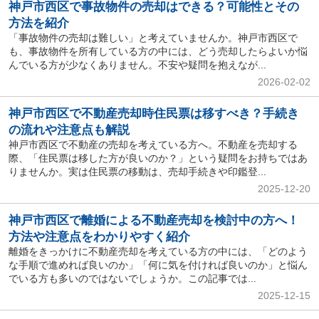
神戸市西区で事故物件の売却はできる？可能性とその
方法を紹介
「事故物件の売却は難しい」と考えていませんか。神戸市西区で
も、事故物件を所有している方の中には、どう売却したらよいか悩
んでいる方が少なくありません。不安や疑問を抱えなが...
2026-02-02
神戸市西区で不動産売却時住民票は移すべき？手続き
の流れや注意点も解説
神戸市西区で不動産の売却を考えている方へ。不動産を売却する
際、「住民票は移した方が良いのか？」という疑問をお持ちではあ
りませんか。実は住民票の移動は、売却手続きや印鑑登...
2025-12-20
神戸市西区で離婚による不動産売却を検討中の方へ！
方法や注意点をわかりやすく紹介
離婚をきっかけに不動産売却を考えている方の中には、「どのよう
な手順で進めれば良いのか」「何に気を付ければ良いのか」と悩ん
でいる方も多いのではないでしょうか。この記事では...
2025-12-15