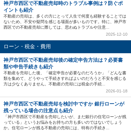
神戸市西区で不動産売却時のトラブル事例は？防ぐポ
イントも紹介
不動産の売却は、多くの方にとって人生で何度も経験することでは
ないため、不安や疑問を感じる場面が多いものです。特に、神戸市
西区での不動産売却に際しては、思わぬトラブルや注意...
2025-12-10
ローン・税金・費用
神戸市西区で不動産売却後の確定申告方法は？必要書
類や申告手続きも紹介
不動産を売却した後、「確定申告が必要なのだろうか」「どんな書
類を集めて、どうやって手続きすればよいのだろうと不安を感じる
方は少なくありません。不動産の売却には税金の手続...
2026-01-18
神戸市西区で不動産売却を検討中ですか 銀行ローンが
残っている場合の注意点も紹介
「神戸市西区で不動産を売却したいが、まだ銀行の住宅ローンが残
っている」というお悩みをお持ちの方も多いのではないでしょう
か。住宅ローンが残る不動産の売却には、特有の手続き...