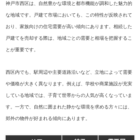
神戸市西区は、自然豊かな環境と都市機能が調和した魅力的
な地域です。戸建て市場においても、この特性が反映されて
おり、家族向けの住宅需要が高い傾向にあります。相続した
戸建てを売却する際は、地域ごとの需要と相場を把握するこ
とが重要です。
西区内でも、駅周辺や主要道路沿いなど、立地によって需要
や価格が大きく異なります。例えば、学校や商業施設が充実
している地域では、子育て世帯からの人気が高くなっていま
す。一方で、自然に囲まれた静かな環境を求める方々には、
郊外の物件が好まれる傾向にあります。