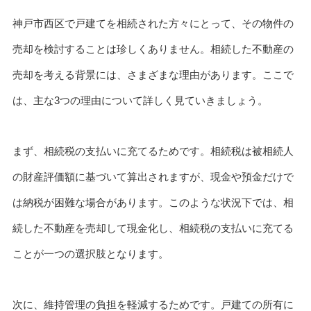
神戸市西区で戸建てを相続された方々にとって、その物件の
売却を検討することは珍しくありません。相続した不動産の
売却を考える背景には、さまざまな理由があります。ここで
は、主な3つの理由について詳しく見ていきましょう。
まず、相続税の支払いに充てるためです。相続税は被相続人
の財産評価額に基づいて算出されますが、現金や預金だけで
は納税が困難な場合があります。このような状況下では、相
続した不動産を売却して現金化し、相続税の支払いに充てる
ことが一つの選択肢となります。
次に、維持管理の負担を軽減するためです。戸建ての所有に