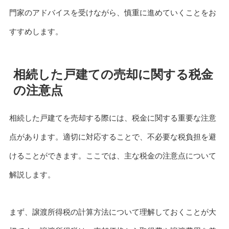
門家のアドバイスを受けながら、慎重に進めていくことをお
すすめします。
相続した戸建ての売却に関する税金
の注意点
相続した戸建てを売却する際には、税金に関する重要な注意
点があります。適切に対応することで、不必要な税負担を避
けることができます。ここでは、主な税金の注意点について
解説します。
まず、譲渡所得税の計算方法について理解しておくことが大