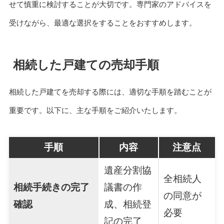
せて慎重に検討することが大切です。専門家のアドバイスを
受けながら、最適な選択をすることをおすすめします。
相続した戸建ての売却手順
相続した戸建てを売却する際には、適切な手順を踏むことが
重要です。以下に、主な手順をご紹介いたします。
手順
内容
注意点
遺産分割協
全相続人
相続手続きの完了
議書の作
の同意が
確認
成、相続登
必要
記の完了