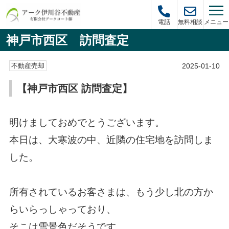
メニュー
電話
無料相談
神戸市西区 訪問査定
2025-01-10
不動産売却
【神戸市西区 訪問査定】
明けましておめでとうございます。
本日は、大寒波の中、近隣の住宅地を
訪問しま
した。
所有されているお客さまは、もう少し北の方か
らいらっしゃっており、
そこは雪景色だそうです。