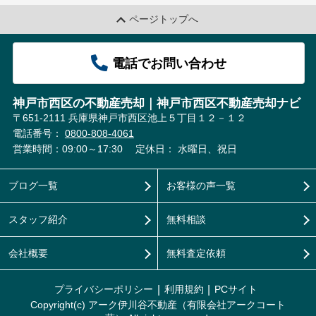
ページトップへ
電話でお問い合わせ
神戸市西区の不動産売却｜神戸市西区不動産売却ナビ
〒651-2111 兵庫県神戸市西区池上５丁目１２－１２
電話番号：
0800-808-4061
営業時間：09:00～17:30
定休日： 水曜日、祝日
ブログ一覧
お客様の声一覧
スタッフ紹介
無料相談
会社概要
無料査定依頼
プライバシーポリシー
利用規約
PCサイト
Copyright(c) アーク伊川谷不動産（有限会社アークコート