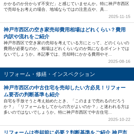
かかるのか分からず不安だ」と感じていませんか。特に神戸市西区
で売却をお考えの場合、地域ならではの注意点や、具...
2025-11-15
神戸市西区の空き家売却費用相場はどれくらい？費用
内訳や流れをご紹介
神戸市西区で空き家の売却を考えている方にとって、どのくらいの
費用が必要なのか、相場はどれくらいなのか気になるポイントでは
ないでしょうか。本記事では、売却時にかかる費用やそ...
2025-08-16
リフォーム・修繕・インスペクション
神戸市西区の中古住宅を売却したい方必見！リフォー
ム要否の判断基準も紹介
自宅を手放そうと考え始めたとき、「このままで売れるのだろう
か？」「リフォームをしてからの方がよいのか？」と迷われる方は
多いのではないでしょうか。特に神戸市西区で中古住宅...
2025-10-22
リフォームは売却前に必要？判断基準をご紹介 神戸市