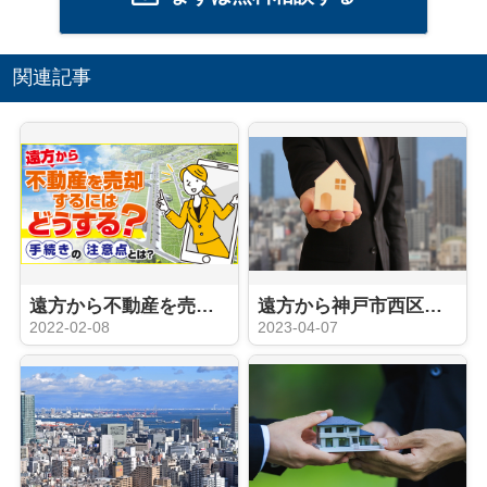
関連記事
遠方から不動産を売却するにはどうする？手続きの注意点とは？
遠方から神戸市西区周辺にある不動産を売却する方法は？売却の流れを解説！
2022-02-08
2023-04-07