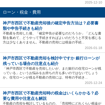
2025-12-10
ローン・税金・費用
神戸市西区で不動産売却後の確定申告方法は？必要書
類や申告手続きも紹介
不動産を売却した後、「確定申告が必要なのだろうか」「どんな書
類を集めて、どうやって手続きすればよいのだろうと不安を感じる
方は少なくありません。不動産の売却には税金の手続...
2026-01-18
神戸市西区で不動産売却を検討中ですか 銀行ローンが
残っている場合の注意点も紹介
「神戸市西区で不動産を売却したいが、まだ銀行の住宅ローンが残
っている」というお悩みをお持ちの方も多いのではないでしょう
か。住宅ローンが残る不動産の売却には、特有の手続き...
2025-12-24
神戸市西区で不動産売却時の税金はいくらかかる？必
要な費用や注意点も解説
不動産の売却を検討しているものの、「売却時にどれくらい税金が