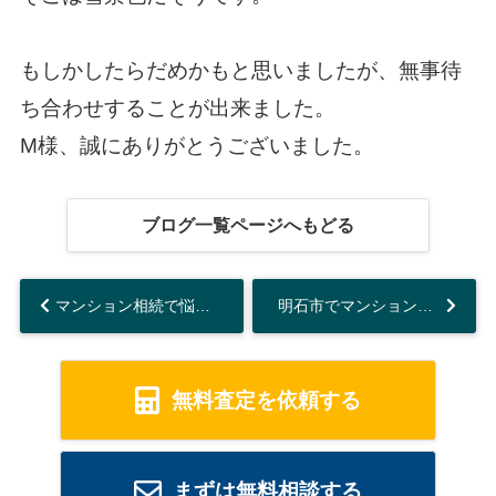
もしかしたらだめかもと思いましたが、無事待
ち合わせすることが出来ました。
M様、誠にありがとうございました。
ブログ一覧ページへもどる
マンション相続で悩んでいませんか！ 明石市の対策法をご紹介...
明石市でマンション査定！売却成功の秘訣を解説...
無料査定を依頼する
まずは無料相談する