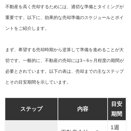
不動産を高く売却するためには、適切な準備とタイミングが
重要です。以下に、効果的な売却準備のスケジュールとポイ
ントをご紹介します。
まず、希望する売却時期から逆算して準備を進めることが大
切です。一般的に、不動産の売却には3～6ヶ月程度の期間が
必要とされています。以下の表は、売却までの主なステップ
とその目安期間を示しています。
目安
ステップ
内容
期間
1週