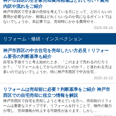
神戸市西区の空き家売却費用相場はどれくらい？費用
内訳や流れをご紹介
神戸市西区で空き家の売却を考えている方にとって、どのくらいの
費用が必要なのか、相場はどれくらいなのか気になるポイントでは
ないでしょうか。本記事では、売却時にかかる費用やそ...
2025-08-16
リフォーム・修繕・インスペクション
神戸市西区の中古住宅を売却したい方必見！リフォー
ム要否の判断基準も紹介
自宅を手放そうと考え始めたとき、「このままで売れるのだろう
か？」「リフォームをしてからの方がよいのか？」と迷われる方は
多いのではないでしょうか。特に神戸市西区で中古住宅...
2025-10-22
リフォームは売却前に必要？判断基準をご紹介 神戸市
西区での自宅売却に役立つ情報を解説
神戸市西区で自宅を売却しようと考えている方へ、売却前のリフォ
ームは重要なステップです。リフォームを行うことで、物件の魅力
が増し、売却価格が向上する可能性があります。しかし...