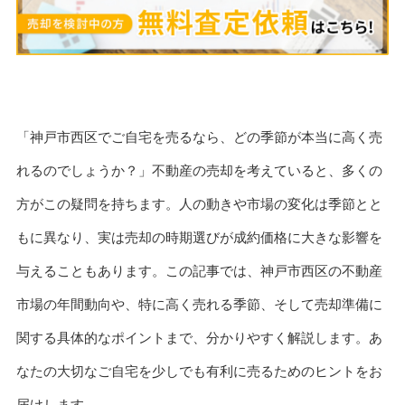
「神戸市西区でご自宅を売るなら、どの季節が本当に高く売
れるのでしょうか？」不動産の売却を考えていると、多くの
方がこの疑問を持ちます。人の動きや市場の変化は季節とと
もに異なり、実は売却の時期選びが成約価格に大きな影響を
与えることもあります。この記事では、神戸市西区の不動産
市場の年間動向や、特に高く売れる季節、そして売却準備に
関する具体的なポイントまで、分かりやすく解説します。あ
なたの大切なご自宅を少しでも有利に売るためのヒントをお
届けします。