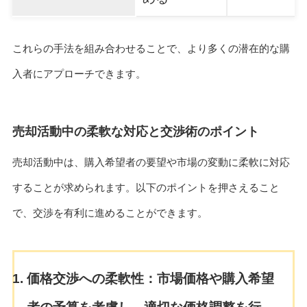
これらの手法を組み合わせることで、より多くの潜在的な購
入者にアプローチできます。
売却活動中の柔軟な対応と交渉術のポイント
売却活動中は、購入希望者の要望や市場の変動に柔軟に対応
することが求められます。以下のポイントを押さえること
で、交渉を有利に進めることができます。
価格交渉への柔軟性：
市場価格や購入希望