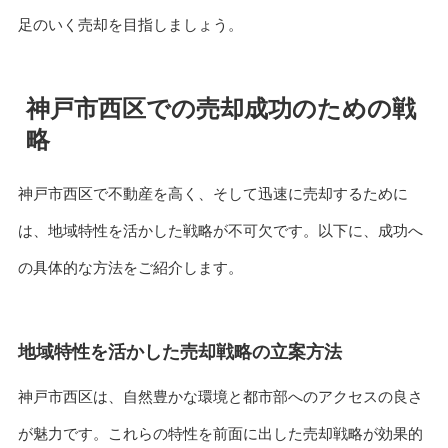
足のいく売却を目指しましょう。
神戸市西区での売却成功のための戦
略
神戸市西区で不動産を高く、そして迅速に売却するために
は、地域特性を活かした戦略が不可欠です。以下に、成功へ
の具体的な方法をご紹介します。
地域特性を活かした売却戦略の立案方法
神戸市西区は、自然豊かな環境と都市部へのアクセスの良さ
が魅力です。これらの特性を前面に出した売却戦略が効果的