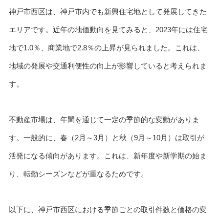
神戸市西区は、神戸市内でも新興住宅地として発展してきた
エリアです。近年の地価動向を見てみると、2023年には住宅
地で1.0％、商業地で2.8％の上昇が見られました。これは、
地域の発展や交通利便性の向上が影響していると考えられま
す。
不動産市場は、年間を通じて一定の季節的な変動がありま
す。一般的に、春（2月～3月）と秋（9月～10月）は取引が
活発になる傾向があります。これは、新年度や新学期の始ま
り、転勤シーズンなどが重なるためです。
以下に、神戸市西区における季節ごとの取引件数と価格の変