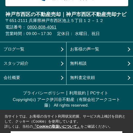
神戸市西区の不動産売却｜神戸市西区不動産売却ナビ
〒651-2111 兵庫県神戸市西区池上５丁目１２－１２
電話番号：
0800-808-4061
営業時間：09:00～17:30
定休日： 水曜日、祝日
ブログ一覧
お客様の声一覧
スタッフ紹介
無料相談
会社概要
無料査定依頼
プライバシーポリシー
利用規約
PCサイト
Copyright(c) アーク伊川谷不動産（有限会社アークコート
藤） All rights reserved.
当サイトでは、お客様の当サイト利用状況把握、サービス向上検討を目的と
して、クッキー（Cookie）を使用しています。
詳しくは、当社の
「Cookieの取扱いについて」
をご確認ください。