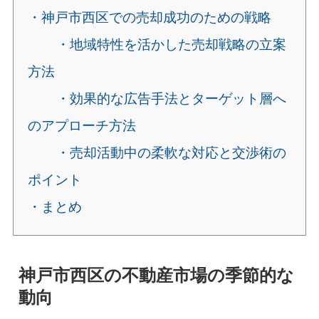
・神戸市西区での売却成功のための戦略
・地域特性を活かした売却戦略の立案
方法
・効果的な広告手法とターゲット層へ
のアプローチ方法
・売却活動中の柔軟な対応と交渉術の
ポイント
・まとめ
神戸市西区の不動産市場の季節的な
動向