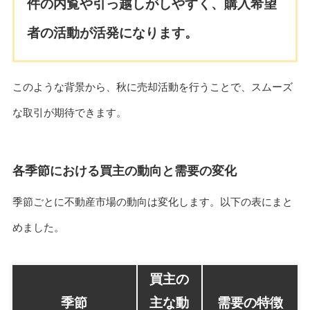
件の内覧や引っ越しがしやすく、購入希望
者の活動が活発になります。
このような背景から、秋に売却活動を行うことで、スムーズ
な取引が期待できます。
各季節における買主の動向と需要の変化
季節ごとに不動産市場の動向は変化します。以下の表にまと
めました。
買主の
季節
主な動
需要の特徴