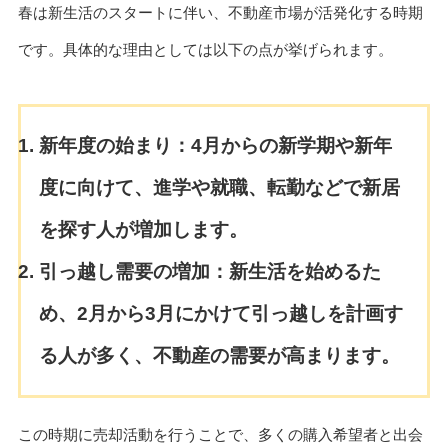
春は新生活のスタートに伴い、不動産市場が活発化する時期
です。具体的な理由としては以下の点が挙げられます。
新年度の始まり：
4月からの新学期や新年
度に向けて、進学や就職、転勤などで新居
を探す人が増加します。
引っ越し需要の増加：
新生活を始めるた
め、2月から3月にかけて引っ越しを計画す
る人が多く、不動産の需要が高まります。
この時期に売却活動を行うことで、多くの購入希望者と出会