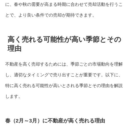
に、春や秋の需要が高まる時期に合わせて売却活動を行うこ
とで、より良い条件での売却が期待できます。
高く売れる可能性が高い季節とその
理由
不動産を高く売却するためには、季節ごとの市場動向を理解
し、適切なタイミングで売り出すことが重要です。以下に、
特に高く売れる可能性が高いとされる季節とその理由を解説
します。
春（2月～3月）に不動産が高く売れる理由