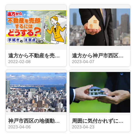
遠方から不動産を売却するにはどうする？手続きの注意点とは？
遠方から神戸市西区周辺にある不動産を売却する方法は？売却の流れを解説！
2022-02-08
2023-04-07
神戸市西区の地価動向や人口動態は？不動産売却のタイミングはいつ？
周囲に気付かれずに不動産売却したいですか？売却活動のポイントをご紹介
2023-04-06
2023-04-23