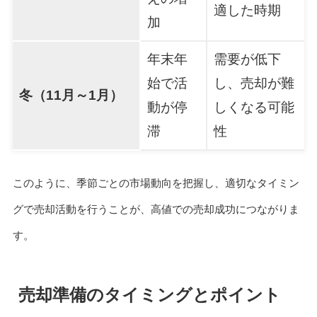
適した時期
加
年末年
需要が低下
始で活
し、売却が難
冬（11月～1月）
動が停
しくなる可能
滞
性
このように、季節ごとの市場動向を把握し、適切なタイミン
グで売却活動を行うことが、高値での売却成功につながりま
す。
売却準備のタイミングとポイント