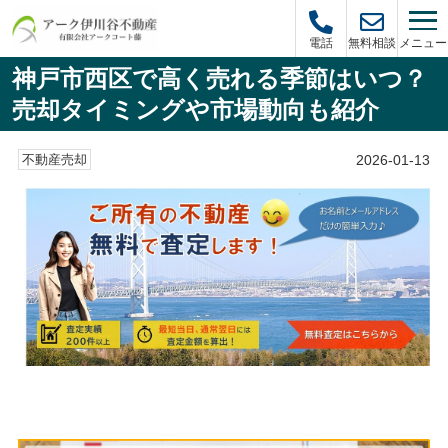
メニュー
電話
無料相談
神戸市西区で高く売れる季節はいつ？
売却タイミングや市場動向も紹介
2026-01-13
不動産売却