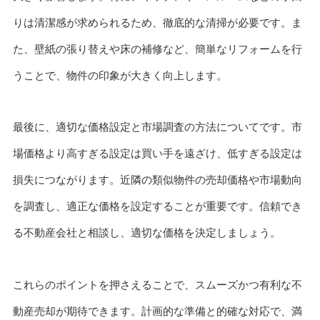
りは清潔感が求められるため、徹底的な清掃が必要です。ま
た、壁紙の張り替えや床の補修など、簡単なリフォームを行
うことで、物件の印象が大きく向上します。
最後に、適切な価格設定と市場調査の方法についてです。市
場価格より高すぎる設定は買い手を遠ざけ、低すぎる設定は
損失につながります。近隣の類似物件の売却価格や市場動向
を調査し、適正な価格を設定することが重要です。信頼でき
る不動産会社と相談し、適切な価格を決定しましょう。
これらのポイントを押さえることで、スムーズかつ有利な不
動産売却が期待できます。計画的な準備と的確な対応で、満