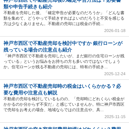
神戸市西区で不動産売却後の確定申告方法は？必要書
類や申告手続きも紹介
不動産を売却した後、「確定申告が必要なのだろうか」「どんな書
類を集めて、どうやって手続きすればよいのだろうと不安を感じる
方は少なくありません。不動産の売却には税金の手続...
2026-01-18
神戸市西区で不動産売却を検討中ですか 銀行ローンが
残っている場合の注意点も紹介
「神戸市西区で不動産を売却したいが、まだ銀行の住宅ローンが残
っている」というお悩みをお持ちの方も多いのではないでしょう
か。住宅ローンが残る不動産の売却には、特有の手続き...
2025-12-24
神戸市西区で不動産売却時の税金はいくらかかる？必
要な費用や注意点も解説
不動産の売却を検討しているものの、「売却時にどれくらい税金が
かかるのか分からず不安だ」と感じていませんか。特に神戸市西区
で売却をお考えの場合、地域ならではの注意点や、具...
2025-11-15