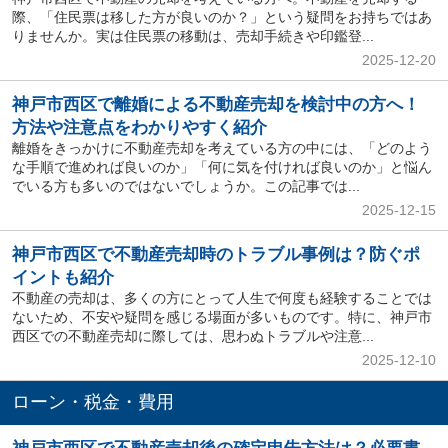
際、「住民票は移した方が良いのか？」という疑問をお持ちではあ
りませんか。実は住民票の移動は、売却手続きや印鑑登...
2025-12-20
神戸市西区で離婚による不動産売却を検討中の方へ！
方法や注意点をわかりやすく紹介
離婚をきっかけに不動産売却を考えている方の中には、「どのよう
な手順で進めれば良いのか」「何に気を付ければ良いのか」と悩ん
でいる方も多いのではないでしょうか。この記事では...
2025-12-15
神戸市西区で不動産売却時のトラブル事例は？防ぐポ
イントも紹介
不動産の売却は、多くの方にとって人生で何度も経験することでは
ないため、不安や疑問を感じる場面が多いものです。特に、神戸市
西区での不動産売却に際しては、思わぬトラブルや注意...
2025-12-10
ローン・税金・費用