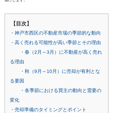
【目次】
・神戸市西区の不動産市場の季節的な動向
・高く売れる可能性が高い季節とその理由
・春（2月～3月）に不動産が高く売れ
る理由
・秋（9月～10月）に売却が有利とな
る要因
・各季節における買主の動向と需要の
変化
・売却準備のタイミングとポイント