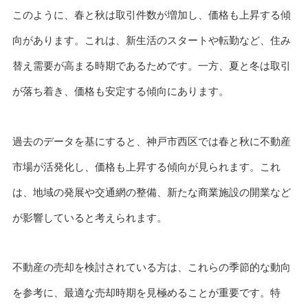
このように、春と秋は取引件数が増加し、価格も上昇する傾
向があります。これは、新生活のスタートや転勤など、住み
替え需要が高まる時期であるためです。一方、夏と冬は取引
が落ち着き、価格も安定する傾向にあります。
過去のデータを基にすると、神戸市西区では春と秋に不動産
市場が活発化し、価格も上昇する傾向が見られます。これ
は、地域の発展や交通網の整備、新たな商業施設の開業など
が影響していると考えられます。
不動産の売却を検討されている方は、これらの季節的な動向
を参考に、最適な売却時期を見極めることが重要です。特