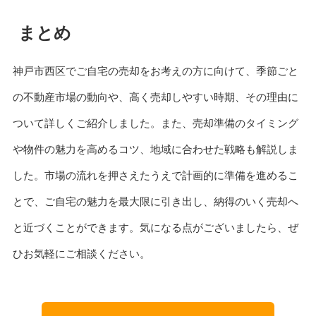
まとめ
神戸市西区でご自宅の売却をお考えの方に向けて、季節ごと
の不動産市場の動向や、高く売却しやすい時期、その理由に
ついて詳しくご紹介しました。また、売却準備のタイミング
や物件の魅力を高めるコツ、地域に合わせた戦略も解説しま
した。市場の流れを押さえたうえで計画的に準備を進めるこ
とで、ご自宅の魅力を最大限に引き出し、納得のいく売却へ
と近づくことができます。気になる点がございましたら、ぜ
ひお気軽にご相談ください。