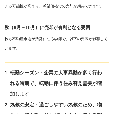
える可能性が高まり、希望価格での売却が期待できます。
秋（9月～10月）に売却が有利となる要因
秋も不動産市場が活発になる季節で、以下の要因が影響して
います。
転勤シーズン：
企業の人事異動が多く行わ
れる時期で、転勤に伴う住み替え需要が増
加します。
気候の安定：
過ごしやすい気候のため、物