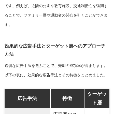
です。例えば、近隣の公園や教育施設、交通利便性を強調す
ることで、ファミリー層や通勤者の関心を引くことができま
す。
効果的な広告手法とターゲット層へのアプローチ
方法
適切な広告手法を選ぶことで、売却の成功率が高まります。
以下の表に、効果的な広告手法とその特徴をまとめました。
ターゲッ
広告手法
特徴
ト層