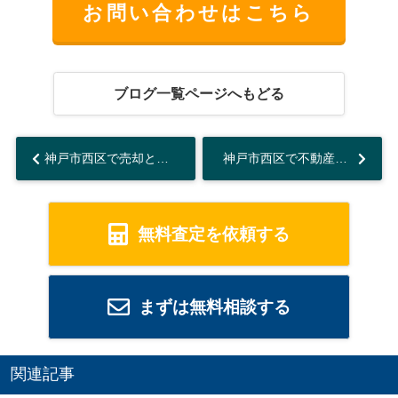
お問い合わせはこちら
ブログ一覧ページへもどる
神戸市西区で売却と賃貸どちらが得か徹底比較！迷う方へ最適な選択肢を紹介...
神戸市西区で不動産売却後の確定申告方法は？必要書類や申告手続きも紹介...
無料査定を依頼する
まずは無料相談する
関連記事