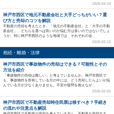
2026-04-10
神戸市西区で地元不動産会社と大手どっちがいい？選
び方と売却のコツを解説
不動産の売却を考えたとき、「地元の不動産会社」と「大手の不動
産会社」、どちらを選べば良いのか悩む方は多いのではないでしょ
うか。特に神戸市西区のような地域では、それぞれの会...
2026-02-12
相続・離婚・法律
神戸市西区で事故物件の売却はできる？可能性とその
方法を紹介
「事故物件の売却は難しい」と考えていませんか。神戸市西区で
も、事故物件を所有している方の中には、どう売却したらよいか悩
んでいる方が少なくありません。不安や疑問を抱えなが...
2026-02-02
神戸市西区で不動産売却時住民票は移すべき？手続き
の流れや注意点も解説
神戸市西区で不動産の売却を考えている方へ。不動産を売却する