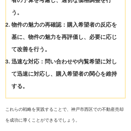
者の予算を考慮し、適切な価格調整を行
う。
物件の魅力の再確認：
購入希望者の反応を
基に、物件の魅力を再評価し、必要に応じ
て改善を行う。
迅速な対応：
問い合わせや内覧希望に対し
て迅速に対応し、購入希望者の関心を維持
する。
これらの戦略を実践することで、神戸市西区での不動産売却
を成功に導くことができるでしょう。