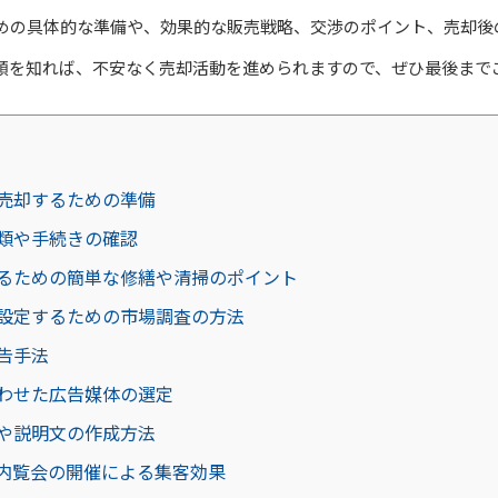
めの具体的な準備や、効果的な販売戦略、交渉のポイント、売却後
順を知れば、不安なく売却活動を進められますので、ぜひ最後まで
売却するための準備
類や手続きの確認
るための簡単な修繕や清掃のポイント
設定するための市場調査の方法
告手法
わせた広告媒体の選定
や説明文の作成方法
内覧会の開催による集客効果