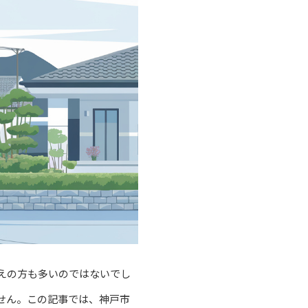
えの方も多いのではないでし
せん。この記事では、神戸市