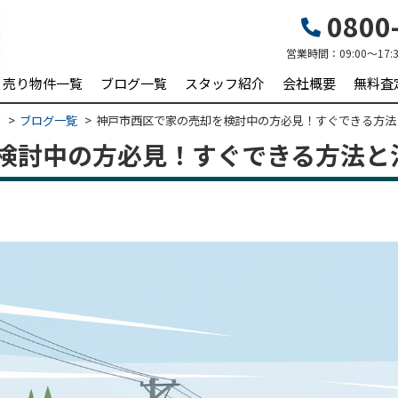
0800-
営業時間：
09:00～17:
売り物件一覧
ブログ一覧
スタッフ紹介
会社概要
無料査
ビ
ブログ一覧
神戸市西区で家の売却を検討中の方必見！すぐできる方法
検討中の方必見！すぐできる方法と