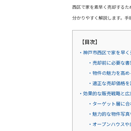
西区で家を素早く売却するた
分かりやすく解説します。手
【目次】
・神戸市西区で家を早く
・売却前に必要な書
・物件の魅力を高め
・適正な売却価格を
・効果的な販売戦略と広
・ターゲット層に合
・魅力的な物件写真
・オープンハウスや