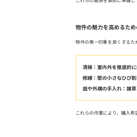
これらの書類を事前に準備し
物件の魅力を高めるため
物件の第一印象を良くするた
清掃
：室内外を徹底的に
修繕
：壁の小さなひび割
庭や外構の手入れ
：雑草
これらの作業により、購入希