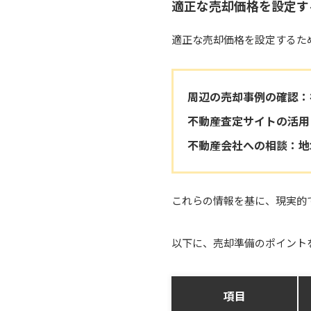
適正な売却価格を設定す
適正な売却価格を設定するた
周辺の売却事例の確認
：
不動産査定サイトの活用
不動産会社への相談
：地
これらの情報を基に、現実的
以下に、売却準備のポイント
項目