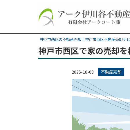
神戸市西区の不動産売却｜神戸市西区不動産売却ナ
神戸市西区で家の売却を
不動産売却
2025-10-08