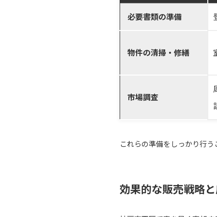
必要書類の準備
物件の清掃・修繕
市場調査
これらの準備をしっかり行う
効果的な販売戦略と