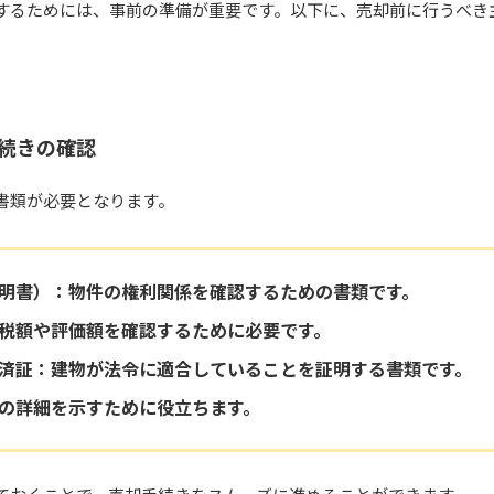
するためには、事前の準備が重要です。以下に、売却前に行うべき
続きの確認
書類が必要となります。
明書）
：物件の権利関係を確認するための書類です。
税額や評価額を確認するために必要です。
済証
：建物が法令に適合していることを証明する書類です。
の詳細を示すために役立ちます。