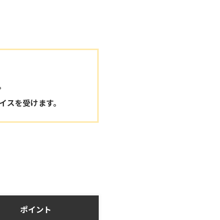
。
イスを受けます。
ポイント