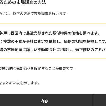
るための市場調査の方法
めには、以下の方法で市場調査を行います。
神戸市西区内で最近売却された類似物件の価格を調べます。
：複数の不動産会社に査定を依頼し、価格の相場を把握します
域の市場動向に詳しい不動産会社に相談し、適正価格のアドバ
で魅力的な売却価格を設定することが重要です。
をまとめた表を示します。
内容