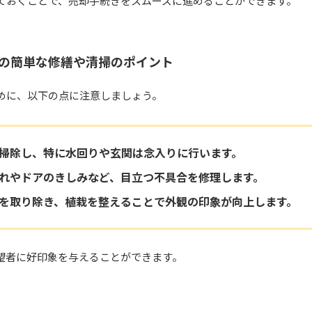
ておくことで、売却手続きをスムーズに進めることができます。
の簡単な修繕や清掃のポイント
めに、以下の点に注意しましょう。
掃除し、特に水回りや玄関は念入りに行います。
れやドアのきしみなど、目立つ不具合を修理します。
を取り除き、植栽を整えることで外観の印象が向上します。
望者に好印象を与えることができます。