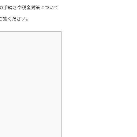
の手続きや税金対策について
ご覧ください。