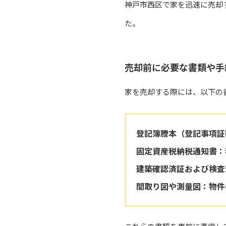
神戸市西区で家を迅速に売却
た。
売却前に必要な書類や手
家を売却する際には、以下の
登記簿謄本（登記事項証
固定資産税納税通知書
：
建築確認済証および検査
間取り図や測量図
：物件