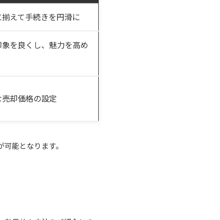
に揃えて手続きを円滑に
印象を良くし、魅力を高め
な売却価格の設定
が可能となります。