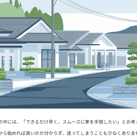
の中には、「できるだけ早く、スムーズに家を手放したい」とお考
から始めれば良いのか分からず、迷ってしまうことも少なくありま