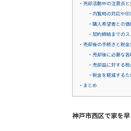
・売却活動中の注意点と
・内覧時の対応や印
・購入希望者との価
・契約締結までのス
・売却後の手続きと税金
・売却後に必要な各
・売却益に対する税
・税金を軽減するた
・まとめ
神戸市西区で家を早