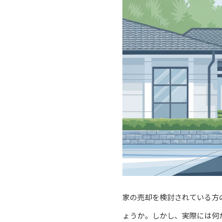
家の売却を検討されている方
ょうか。しかし、実際には何