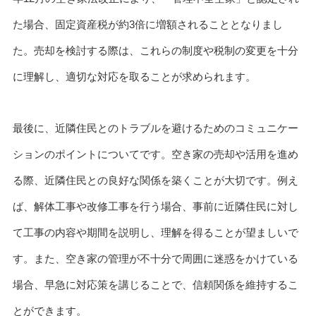
た場合、固定資産税が約3倍に増額されることとなりまし
た。売却を検討する際は、これらの制度や税制の変更を十分
に理解し、適切な対応を取ることが求められます。
最後に、近隣住民とのトラブルを避けるためのコミュニケー
ションのポイントについてです。空き家の売却や活用を進め
る際、近隣住民との良好な関係を築くことが大切です。例え
ば、解体工事や改修工事を行う場合、事前に近隣住民に対し
て工事の内容や期間を説明し、理解を得ることが望ましいで
す。また、空き家の管理が不十分で周囲に迷惑をかけている
場合、早急に対応策を講じることで、信頼関係を維持するこ
とができます。