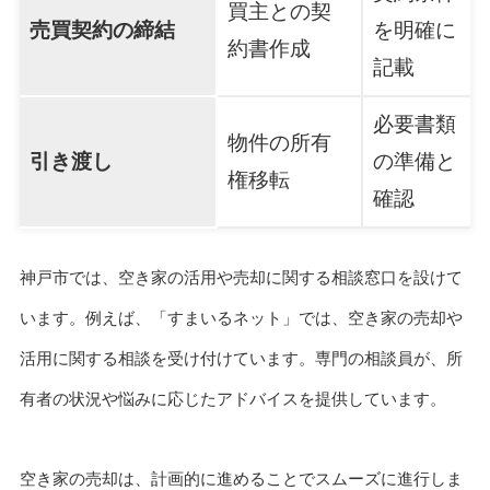
買主との契
売買契約の締結
を明確に
約書作成
記載
必要書類
物件の所有
引き渡し
の準備と
権移転
確認
神戸市では、空き家の活用や売却に関する相談窓口を設けて
います。例えば、「すまいるネット」では、空き家の売却や
活用に関する相談を受け付けています。専門の相談員が、所
有者の状況や悩みに応じたアドバイスを提供しています。
空き家の売却は、計画的に進めることでスムーズに進行しま