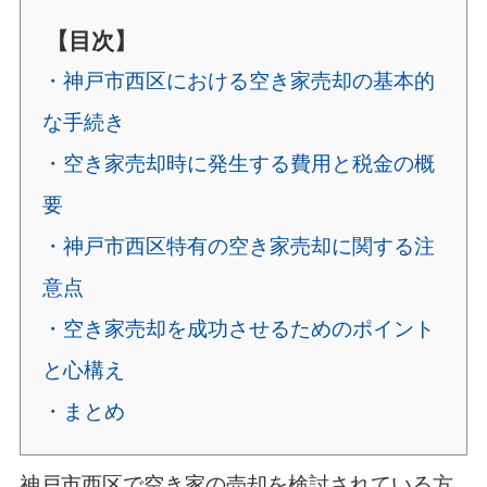
【目次】
・神戸市西区における空き家売却の基本的
な手続き
・空き家売却時に発生する費用と税金の概
要
・神戸市西区特有の空き家売却に関する注
意点
・空き家売却を成功させるためのポイント
と心構え
・まとめ
神戸市西区で空き家の売却を検討されている方