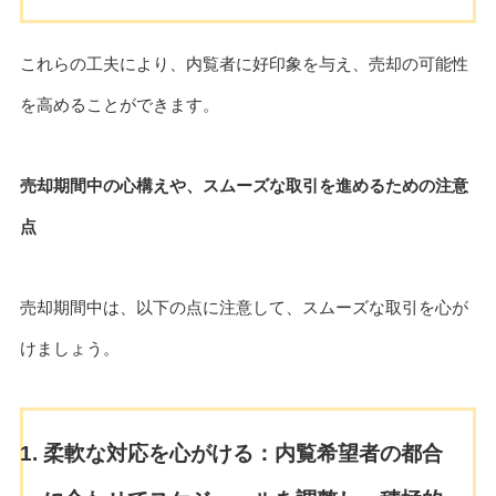
これらの工夫により、内覧者に好印象を与え、売却の可能性
を高めることができます。
売却期間中の心構えや、スムーズな取引を進めるための注意
点
売却期間中は、以下の点に注意して、スムーズな取引を心が
けましょう。
柔軟な対応を心がける：
内覧希望者の都合