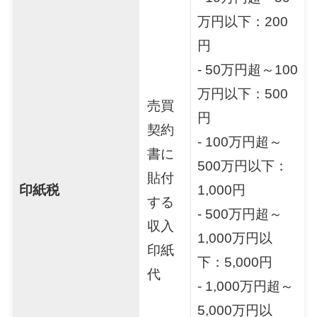
万円以下：200
円
- 50万円超～100
万円以下：500
売買
円
契約
- 100万円超～
書に
500万円以下：
貼付
印紙税
1,000円
する
- 500万円超～
収入
1,000万円以
印紙
下：5,000円
代
- 1,000万円超～
5,000万円以