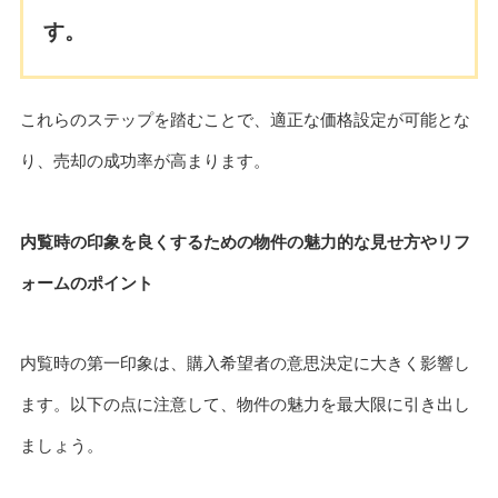
す。
これらのステップを踏むことで、適正な価格設定が可能とな
り、売却の成功率が高まります。
内覧時の印象を良くするための物件の魅力的な見せ方やリフ
ォームのポイント
内覧時の第一印象は、購入希望者の意思決定に大きく影響し
ます。以下の点に注意して、物件の魅力を最大限に引き出し
ましょう。