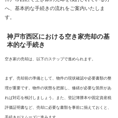
へ、基本的な手続きの流れをご案内いたしま
す。
神戸市西区における空き家売却の基
本的な手続き
空き家の売却は、以下のステップで進められます。
まず、売却前の準備として、物件の現状確認や必要書類の整
理が重要です。物件の状態を把握し、修繕が必要な箇所があ
れば対応を検討しましょう。また、登記簿謄本や固定資産税
評価証明書など、売却に必要な書類を事前に揃えておくと、
手続きがスムーズに進みます。