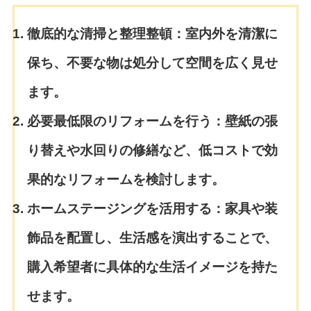
徹底的な清掃と整理整頓：
室内外を清潔に
保ち、不要な物は処分して空間を広く見せ
ます。
必要最低限のリフォームを行う：
壁紙の張
り替えや水回りの修繕など、低コストで効
果的なリフォームを検討します。
ホームステージングを活用する：
家具や装
飾品を配置し、生活感を演出することで、
購入希望者に具体的な生活イメージを持た
せます。