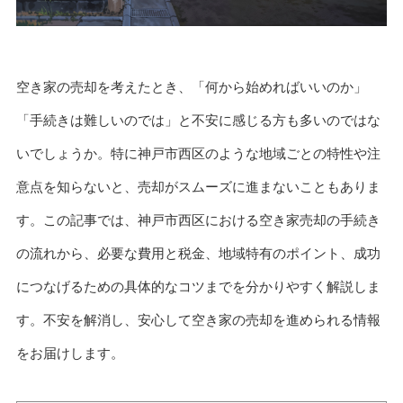
空き家の売却を考えたとき、「何から始めればいいのか」
「手続きは難しいのでは」と不安に感じる方も多いのではな
いでしょうか。特に神戸市西区のような地域ごとの特性や注
意点を知らないと、売却がスムーズに進まないこともありま
す。この記事では、神戸市西区における空き家売却の手続き
の流れから、必要な費用と税金、地域特有のポイント、成功
につなげるための具体的なコツまでを分かりやすく解説しま
す。不安を解消し、安心して空き家の売却を進められる情報
をお届けします。