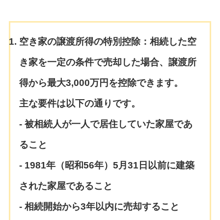
空き家の譲渡所得の特別控除
：相続した空
き家を一定の条件で売却した場合、譲渡所
得から最大3,000万円を控除できます。
主な要件は以下の通りです。
- 被相続人が一人で居住していた家屋であ
ること
- 1981年（昭和56年）5月31日以前に建築
された家屋であること
- 相続開始から3年以内に売却すること