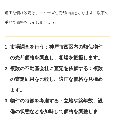
適正な価格設定は、スムーズな売却の鍵となります。以下の
手順で価格を設定しましょう。
市場調査を行う：
神戸市西区内の類似物件
の売却価格を調査し、相場を把握します。
複数の不動産会社に査定を依頼する：
複数
の査定結果を比較し、適正な価格を見極め
ます。
物件の特徴を考慮する：
立地や築年数、設
備の状態などを加味して価格を調整しま