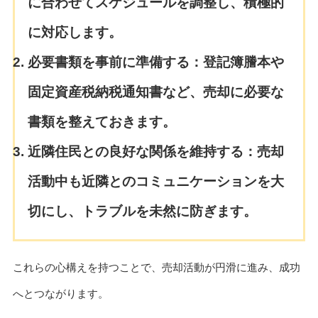
に合わせてスケジュールを調整し、積極的
に対応します。
必要書類を事前に準備する：
登記簿謄本や
固定資産税納税通知書など、売却に必要な
書類を整えておきます。
近隣住民との良好な関係を維持する：
売却
活動中も近隣とのコミュニケーションを大
切にし、トラブルを未然に防ぎます。
これらの心構えを持つことで、売却活動が円滑に進み、成功
へとつながります。