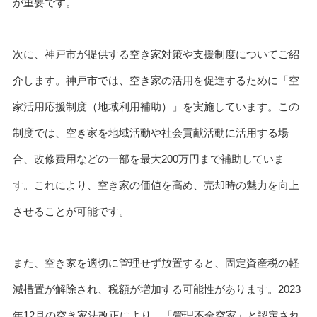
が重要です。
次に、神戸市が提供する空き家対策や支援制度についてご紹
介します。神戸市では、空き家の活用を促進するために「空
家活用応援制度（地域利用補助）」を実施しています。この
制度では、空き家を地域活動や社会貢献活動に活用する場
合、改修費用などの一部を最大200万円まで補助していま
す。これにより、空き家の価値を高め、売却時の魅力を向上
させることが可能です。
また、空き家を適切に管理せず放置すると、固定資産税の軽
減措置が解除され、税額が増加する可能性があります。2023
年12月の空き家法改正により、「管理不全空家」と認定され