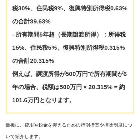
税30%、住民税9%、復興特別所得税0.63%
の合計39.63%
- 所有期間5年超（長期譲渡所得）：所得税
15%、住民税5%、復興特別所得税0.315%
の合計20.315%
例えば、譲渡所得が500万円で所有期間が6
年の場合、税額は500万円 × 20.315% = 約
101.6万円となります。
最後に、費用や税金を抑えるための特例措置や控除制度につ
いて紹介します。