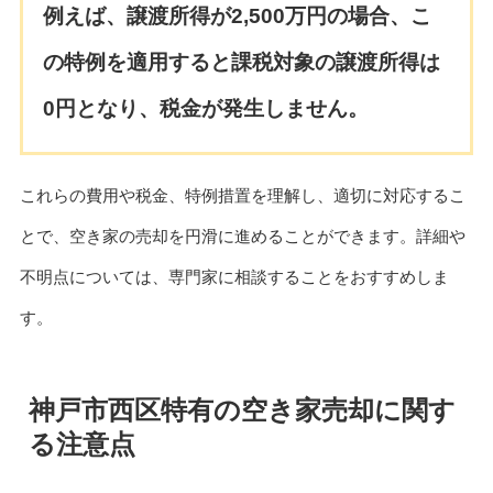
例えば、譲渡所得が2,500万円の場合、こ
の特例を適用すると課税対象の譲渡所得は
0円となり、税金が発生しません。
これらの費用や税金、特例措置を理解し、適切に対応するこ
とで、空き家の売却を円滑に進めることができます。詳細や
不明点については、専門家に相談することをおすすめしま
す。
神戸市西区特有の空き家売却に関す
る注意点