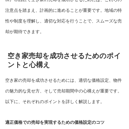
注意点を踏まえ、計画的に進めることが重要です。地域の特
性や制度を理解し、適切な対応を行うことで、スムーズな売
却が期待できます。
空き家売却を成功させるためのポイ
ントと心構え
空き家の売却を成功させるためには、適切な価格設定、物件
の魅力的な見せ方、そして売却期間中の心構えが重要です。
以下に、それぞれのポイントを詳しく解説します。
適正価格での売却を実現するための価格設定のコツ