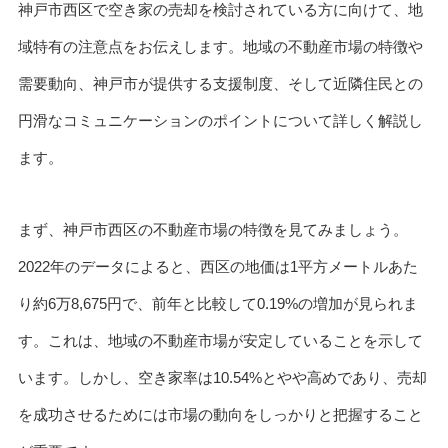
神戸市西区で空き家の売却を検討されている方に向けて、地
域特有の注意点をお伝えします。地域の不動産市場の特徴や
需要動向、神戸市が提供する支援制度、そして近隣住民との
円滑なコミュニケーションのポイントについて詳しく解説し
ます。
まず、神戸市西区の不動産市場の特徴を見てみましょう。
2022年のデータによると、西区の地価は1平方メートルあた
り約6万8,675円で、前年と比較して0.19%の増加が見られま
す。これは、地域の不動産市場が安定していることを示して
います。しかし、空き家率は10.54%とやや高めであり、売却
を成功させるためには市場の動向をしっかりと把握すること