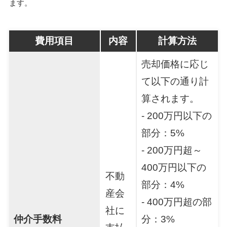
ます。
費用項目
内容
計算方法
売却価格に応じ
て以下の通り計
算されます。
- 200万円以下の
部分：5%
- 200万円超～
400万円以下の
不動
部分：4%
産会
- 400万円超の部
社に
仲介手数料
分：3%