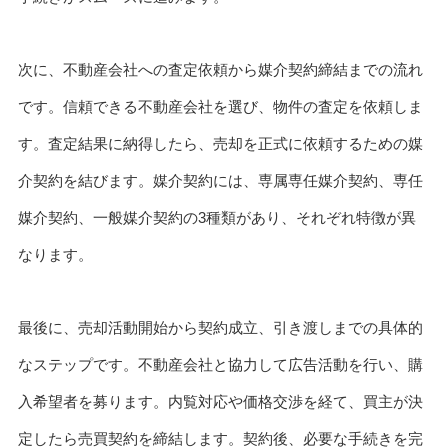
次に、不動産会社への査定依頼から媒介契約締結までの流れ
です。信頼できる不動産会社を選び、物件の査定を依頼しま
す。査定結果に納得したら、売却を正式に依頼するための媒
介契約を結びます。媒介契約には、専属専任媒介契約、専任
媒介契約、一般媒介契約の3種類があり、それぞれ特徴が異
なります。
最後に、売却活動開始から契約成立、引き渡しまでの具体的
なステップです。不動産会社と協力して広告活動を行い、購
入希望者を募ります。内覧対応や価格交渉を経て、買主が決
定したら売買契約を締結します。契約後、必要な手続きを完