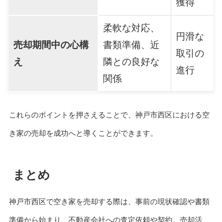
獲得
柔軟な対応、
円滑な
売却期間中の心構
書類準備、近
取引の
え
隣との良好な
進行
関係
これらのポイントを押さえることで、神戸市西区における空
き家の売却を成功へと導くことができます。
まとめ
神戸市西区で空き家を売却する際は、事前の現状確認や書類
準備から始まり、不動産会社への査定依頼や契約、売却活