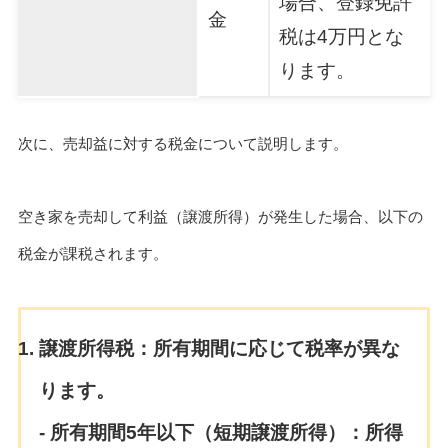
場合、登録免許
金
税は4万円とな
ります。
次に、売却益に対する税金について説明します。
空き家を売却して利益（譲渡所得）が発生した場合、以下の
税金が課税されます。
譲渡所得税
：所有期間に応じて税率が異な
ります。
- 所有期間5年以下（短期譲渡所得）：所得