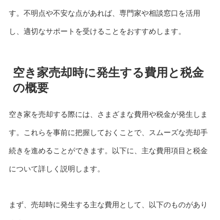
す。不明点や不安な点があれば、専門家や相談窓口を活用
し、適切なサポートを受けることをおすすめします。
空き家売却時に発生する費用と税金
の概要
空き家を売却する際には、さまざまな費用や税金が発生しま
す。これらを事前に把握しておくことで、スムーズな売却手
続きを進めることができます。以下に、主な費用項目と税金
について詳しく説明します。
まず、売却時に発生する主な費用として、以下のものがあり