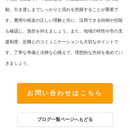
動、引き渡しまでしっかりと流れを把握することが重要で
す。費用や税金の正しい理解と共に、活用できる特例や控除
も確認し、負担を抑えましょう。また、地域の特性や市の支
援制度、近隣とのコミュニケーションも大切なポイントで
す。丁寧な準備と冷静な心構えで、理想的な売却を進めてい
きましょう。
お問い合わせはこちら
ブログ一覧ページへもどる