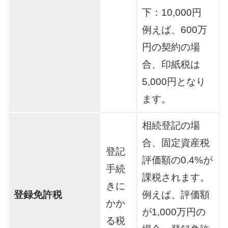
下：10,000円
例えば、600万
円の契約の場
合、印紙税は
5,000円となり
ます。
相続登記の場
合、固定資産税
登記
評価額の0.4%が
手続
課税されます。
きに
登録免許税
例えば、評価額
かか
が1,000万円の
る税