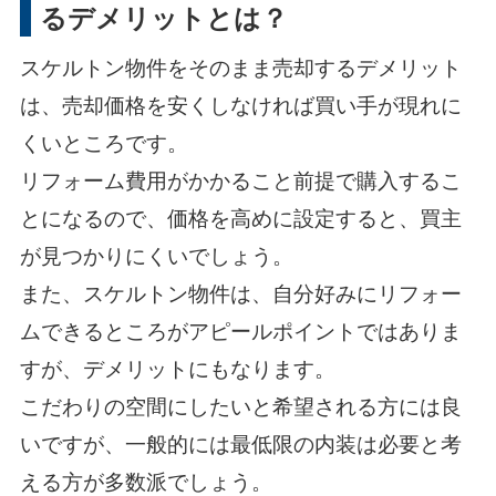
るデメリットとは？
スケルトン物件をそのまま売却するデメリット
は、売却価格を安くしなければ買い手が現れに
くいところです。
リフォーム費用がかかること前提で購入するこ
とになるので、価格を高めに設定すると、買主
が見つかりにくいでしょう。
また、スケルトン物件は、自分好みにリフォー
ムできるところがアピールポイントではありま
すが、デメリットにもなります。
こだわりの空間にしたいと希望される方には良
いですが、一般的には最低限の内装は必要と考
える方が多数派でしょう。