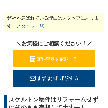
弊社が選ばれている理由はスタッフにありま
す｜
スタッフ一覧
＼お気軽にご相談ください！／
無料査定を依頼する
まずは無料相談する
スケルトン物件はリフォームせず
にそのまま売却して大丈夫！