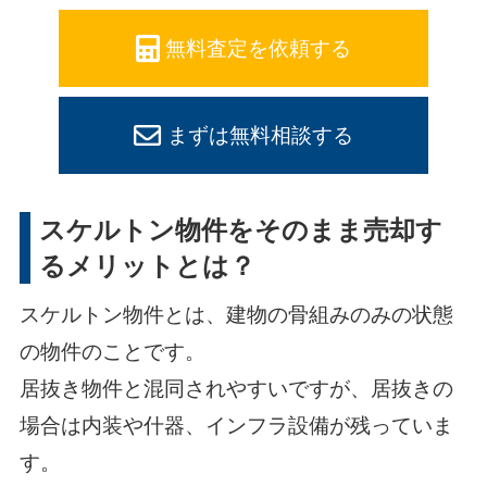
無料査定を依頼する
まずは無料相談する
スケルトン物件をそのまま売却す
るメリットとは？
スケルトン物件とは、建物の骨組みのみの状態
の物件のことです。
居抜き物件と混同されやすいですが、居抜きの
場合は内装や什器、インフラ設備が残っていま
す。