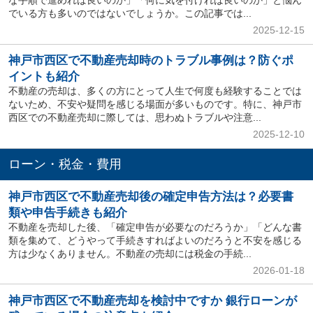
でいる方も多いのではないでしょうか。この記事では...
2025-12-15
神戸市西区で不動産売却時のトラブル事例は？防ぐポ
イントも紹介
不動産の売却は、多くの方にとって人生で何度も経験することでは
ないため、不安や疑問を感じる場面が多いものです。特に、神戸市
西区での不動産売却に際しては、思わぬトラブルや注意...
2025-12-10
ローン・税金・費用
神戸市西区で不動産売却後の確定申告方法は？必要書
類や申告手続きも紹介
不動産を売却した後、「確定申告が必要なのだろうか」「どんな書
類を集めて、どうやって手続きすればよいのだろうと不安を感じる
方は少なくありません。不動産の売却には税金の手続...
2026-01-18
神戸市西区で不動産売却を検討中ですか 銀行ローンが