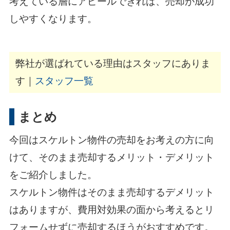
考えている層にアピールできれば、売却が成功
しやすくなります。
弊社が選ばれている理由はスタッフにありま
す｜
スタッフ一覧
まとめ
今回はスケルトン物件の売却をお考えの方に向
けて、そのまま売却するメリット・デメリット
をご紹介しました。
スケルトン物件はそのまま売却するデメリット
はありますが、費用対効果の面から考えるとリ
フォームせずに売却するほうがおすすめです。