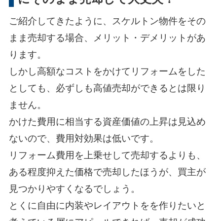
ご紹介してきたように、スケルトン物件をその
まま売却する場合、メリット・デメリットがあ
ります。
しかし高額なコストをかけてリフォームをした
としても、必ずしも高値売却ができるとは限り
ません。
かけた費用に相当する資産価値の上昇は見込め
ないので、費用対効果は低いです。
リフォーム費用を上乗せして売却するよりも、
ある程度抑えた価格で売却したほうが、買主が
見つかりやすくなるでしょう。
とくに自由に内装やレイアウトをを作りたいと