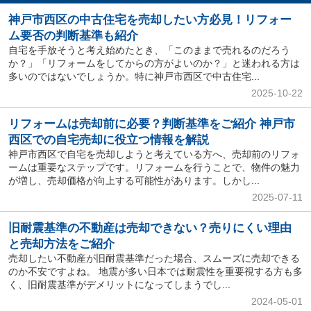
神戸市西区の中古住宅を売却したい方必見！リフォー
ム要否の判断基準も紹介
自宅を手放そうと考え始めたとき、「このままで売れるのだろう
か？」「リフォームをしてからの方がよいのか？」と迷われる方は
多いのではないでしょうか。特に神戸市西区で中古住宅...
2025-10-22
リフォームは売却前に必要？判断基準をご紹介 神戸市
西区での自宅売却に役立つ情報を解説
神戸市西区で自宅を売却しようと考えている方へ、売却前のリフォ
ームは重要なステップです。リフォームを行うことで、物件の魅力
が増し、売却価格が向上する可能性があります。しかし...
2025-07-11
旧耐震基準の不動産は売却できない？売りにくい理由
と売却方法をご紹介
売却したい不動産が旧耐震基準だった場合、スムーズに売却できる
のか不安ですよね。 地震が多い日本では耐震性を重要視する方も多
く、旧耐震基準がデメリットになってしまうでし...
2024-05-01