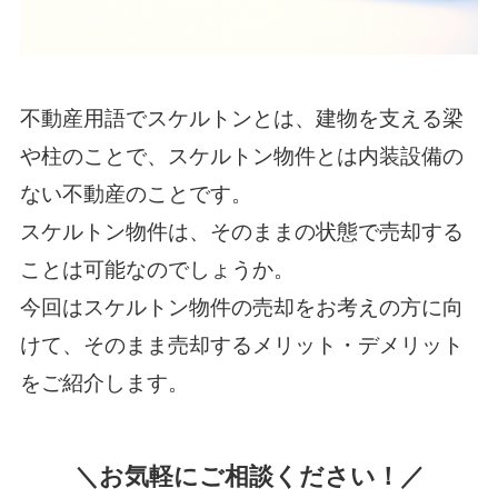
不動産用語でスケルトンとは、建物を支える梁
や柱のことで、スケルトン物件とは内装設備の
ない不動産のことです。
スケルトン物件は、そのままの状態で売却する
ことは可能なのでしょうか。
今回はスケルトン物件の売却をお考えの方に向
けて、そのまま売却するメリット・デメリット
をご紹介します。
＼お気軽にご相談ください！／