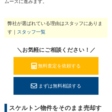
ムーズに進みます。
弊社が選ばれている理由はスタッフにありま
す｜
スタッフ一覧
＼お気軽にご相談ください！／
無料査定を依頼する
まずは無料相談する
スケルトン物件をそのまま売却す