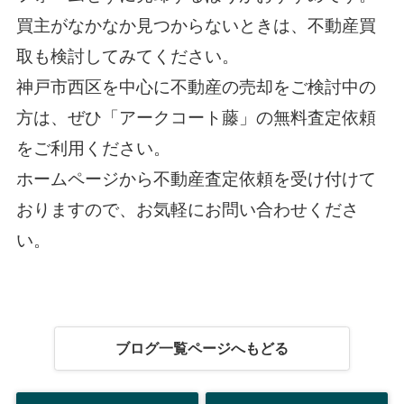
買主がなかなか見つからないときは、不動産買
取も検討してみてください。
神戸市西区を中心に不動産の売却をご検討中の
方は、ぜひ「アークコート藤」の無料査定依頼
をご利用ください。
ホームページから不動産査定依頼を受け付けて
おりますので、お気軽にお問い合わせくださ
い。
ブログ一覧ページへもどる