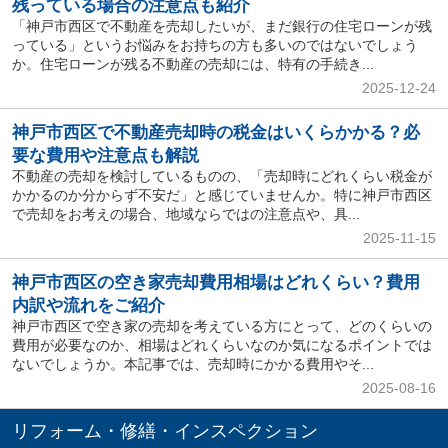
残っている場合の注意点も紹介
「神戸市西区で不動産を売却したいが、まだ銀行の住宅ローンが残
っている」というお悩みをお持ちの方も多いのではないでしょう
か。住宅ローンが残る不動産の売却には、特有の手続き...
2025-12-24
神戸市西区で不動産売却時の税金はいくらかかる？必
要な費用や注意点も解説
不動産の売却を検討しているものの、「売却時にどれくらい税金が
かかるのか分からず不安だ」と感じていませんか。特に神戸市西区
で売却をお考えの場合、地域ならではの注意点や、具...
2025-11-15
神戸市西区の空き家売却費用相場はどれくらい？費用
内訳や流れをご紹介
神戸市西区で空き家の売却を考えている方にとって、どのくらいの
費用が必要なのか、相場はどれくらいなのか気になるポイントでは
ないでしょうか。本記事では、売却時にかかる費用やそ...
2025-08-16
リフォーム・修繕・インスペクション