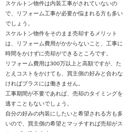
スケルトン物件は内装工事がされていないの
で、リフォーム工事が必要か悩まれる方も多い
でしょう。
スケルトン物件をそのまま売却するメリット
は、リフォーム費用がかからないこと、工事に
時間をかけずに売却ができるところです。
リフォーム費用は300万以上と高額ですが、た
とえコストをかけても、買主側の好みと合わな
ければプラスには働きません。
工事期間が不要であれば、売却のタイミングを
逃すこともないでしょう。
自分の好みの内装にしたいと希望される方も多
いので、買主側の希望とマッチすれば売却がス