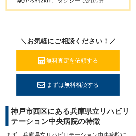
駅から約2km、タクシーで約10分
＼お気軽にご相談ください！／
無料査定を依頼する
まずは無料相談する
神戸市西区にある兵庫県立リハビリ
テーション中央病院の特徴
まず、兵庫県立リハビリテーション中央病院に