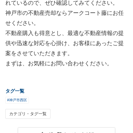
れているので、ぜひ確認してみてください。
神戸市の不動産売却なら
アークコート藤
に
お任
せ
ください。
不動産購入も得意とし、最適な不動産情報の提
供や迅速な対応を心掛け、お客様にあったご提
案をさせていただきます。
まずは、お気軽に
お問い合わせ
ください。
タグ一覧
#神戸市西区
カテゴリ・タグ一覧