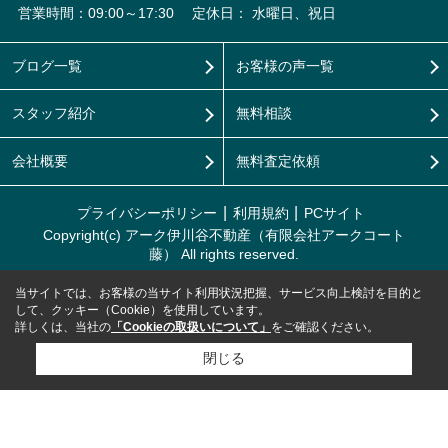
営業時間：09:00～17:30
定休日： 水曜日、祝日
ブログ一覧
お客様の声一覧
スタッフ紹介
無料相談
会社概要
無料査定依頼
プライバシーポリシー
利用規約
PCサイト
Copyright(c) アーク伊川谷不動産（有限会社アークコート
藤） All rights reserved.
当サイトでは、お客様の当サイト利用状況把握、サービス向上検討を目的と
して、クッキー（Cookie）を使用しています。
詳しくは、当社の
「Cookieの取扱いについて」
をご確認ください。
閉じる