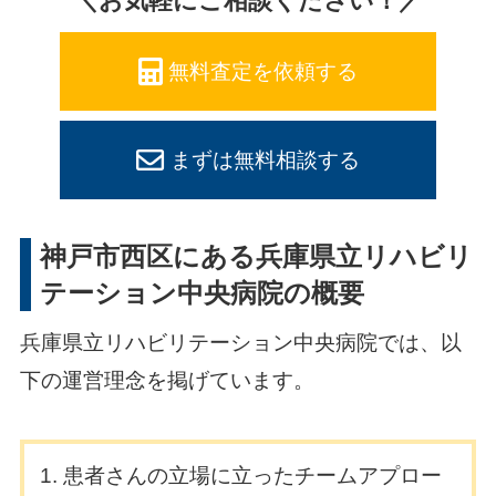
＼お気軽にご相談ください！／
無料査定を依頼する
まずは無料相談する
神戸市西区にある兵庫県立リハビリ
テーション中央病院の概要
兵庫県立リハビリテーション中央病院では、以
下の運営理念を掲げています。
患者さんの立場に立ったチームアプロー