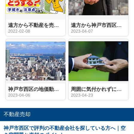
遠方から不動産を売却するにはどうする？手続きの注意点とは？
遠方から神戸市西区周辺にある不動産を売却する方法は？売却の流れを解説！
2022-02-08
2023-04-07
神戸市西区の地価動向や人口動態は？不動産売却のタイミングはいつ？
周囲に気付かれずに不動産売却したいですか？売却活動のポイントをご紹介
2023-04-06
2023-04-23
不動産売却
神戸市西区で評判の不動産会社を探している方へ｜空