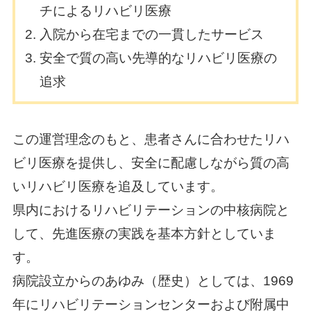
チによるリハビリ医療
入院から在宅までの一貫したサービス
安全で質の高い先導的なリハビリ医療の
追求
この運営理念のもと、患者さんに合わせたリハ
ビリ医療を提供し、安全に配慮しながら質の高
いリハビリ医療を追及しています。
県内におけるリハビリテーションの中核病院と
して、先進医療の実践を基本方針としていま
す。
病院設立からのあゆみ（歴史）としては、1969
年にリハビリテーションセンターおよび附属中