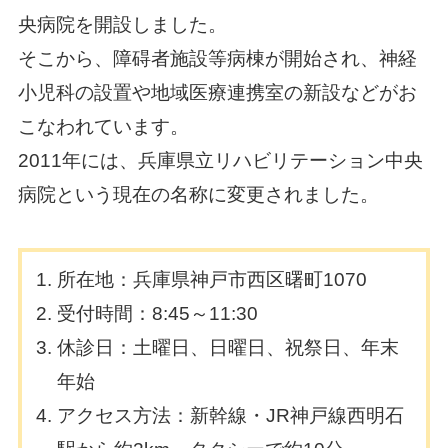
央病院を開設しました。
そこから、障碍者施設等病棟が開始され、神経
小児科の設置や地域医療連携室の新設などがお
こなわれています。
2011年には、兵庫県立リハビリテーション中央
病院という現在の名称に変更されました。
所在地：兵庫県神戸市西区曙町1070
受付時間：8:45～11:30
休診日：土曜日、日曜日、祝祭日、年末
年始
アクセス方法：新幹線・JR神戸線西明石