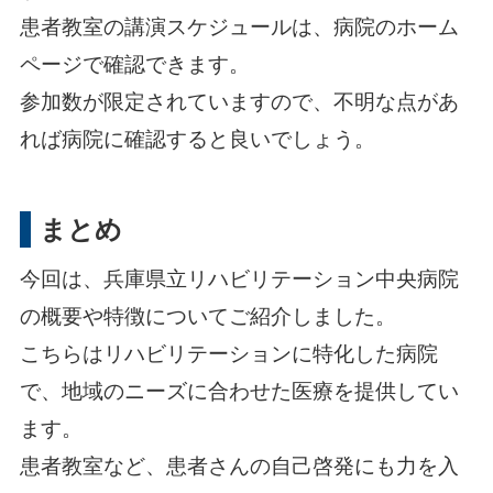
患者教室の講演スケジュールは、病院のホーム
ページで確認できます。
参加数が限定されていますので、不明な点があ
れば病院に確認すると良いでしょう。
まとめ
今回は、兵庫県立リハビリテーション中央病院
の概要や特徴についてご紹介しました。
こちらはリハビリテーションに特化した病院
で、地域のニーズに合わせた医療を提供してい
ます。
患者教室など、患者さんの自己啓発にも力を入