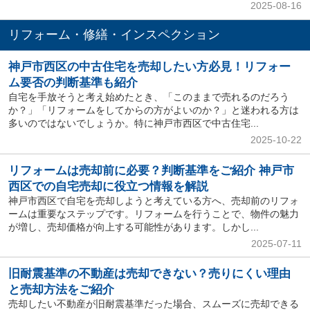
2025-08-16
リフォーム・修繕・インスペクション
神戸市西区の中古住宅を売却したい方必見！リフォー
ム要否の判断基準も紹介
自宅を手放そうと考え始めたとき、「このままで売れるのだろう
か？」「リフォームをしてからの方がよいのか？」と迷われる方は
多いのではないでしょうか。特に神戸市西区で中古住宅...
2025-10-22
リフォームは売却前に必要？判断基準をご紹介 神戸市
西区での自宅売却に役立つ情報を解説
神戸市西区で自宅を売却しようと考えている方へ、売却前のリフォ
ームは重要なステップです。リフォームを行うことで、物件の魅力
が増し、売却価格が向上する可能性があります。しかし...
2025-07-11
旧耐震基準の不動産は売却できない？売りにくい理由
と売却方法をご紹介
売却したい不動産が旧耐震基準だった場合、スムーズに売却できる