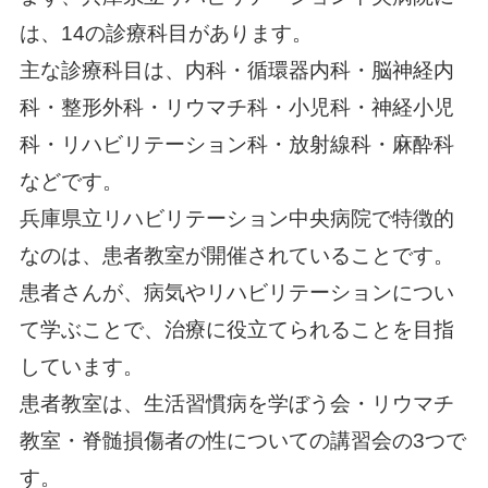
は、14の診療科目があります。
主な診療科目は、内科・循環器内科・脳神経内
科・整形外科・リウマチ科・小児科・神経小児
科・リハビリテーション科・放射線科・麻酔科
などです。
兵庫県立リハビリテーション中央病院で特徴的
なのは、患者教室が開催されていることです。
患者さんが、病気やリハビリテーションについ
て学ぶことで、治療に役立てられることを目指
しています。
患者教室は、生活習慣病を学ぼう会・リウマチ
教室・脊髄損傷者の性についての講習会の3つで
す。