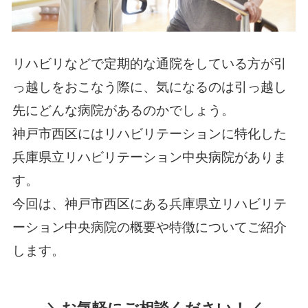
リハビリなどで定期的な通院をしている方が引
っ越しをおこなう際に、気になるのは引っ越し
先にどんな病院があるのかでしょう。
神戸市西区にはリハビリテーションに特化した
兵庫県立リハビリテーション中央病院がありま
す。
今回は、神戸市西区にある兵庫県立リハビリテ
ーション中央病院の概要や特徴についてご紹介
します。