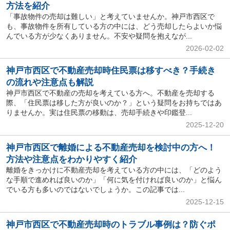
方法を紹介
「事故物件の売却は難しい」と考えていませんか。神戸市西区で
も、事故物件を所有している方の中には、どう売却したらよいか悩
んでいる方が少なくありません。不安や疑問を抱えなが...
2026-02-02
神戸市西区で不動産売却時住民票は移すべき？手続き
の流れや注意点も解説
神戸市西区で不動産の売却を考えている方へ。不動産を売却する
際、「住民票は移した方が良いのか？」という疑問をお持ちではあ
りませんか。実は住民票の移動は、売却手続きや印鑑登...
2025-12-20
神戸市西区で離婚による不動産売却を検討中の方へ！
方法や注意点をわかりやすく紹介
離婚をきっかけに不動産売却を考えている方の中には、「どのよう
な手順で進めれば良いのか」「何に気を付ければ良いのか」と悩ん
でいる方も多いのではないでしょうか。この記事では...
2025-12-15
神戸市西区で不動産売却時のトラブル事例は？防ぐポ