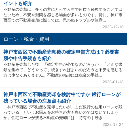
イントも紹介
不動産の売却は、多くの方にとって人生で何度も経験することでは
ないため、不安や疑問を感じる場面が多いものです。特に、神戸市
西区での不動産売却に際しては、思わぬトラブルや注意...
2025-12-10
ローン・税金・費用
神戸市西区で不動産売却後の確定申告方法は？必要書
類や申告手続きも紹介
不動産を売却した後、「確定申告が必要なのだろうか」「どんな書
類を集めて、どうやって手続きすればよいのだろうと不安を感じる
方は少なくありません。不動産の売却には税金の手続...
2026-01-18
神戸市西区で不動産売却を検討中ですか 銀行ローンが
残っている場合の注意点も紹介
「神戸市西区で不動産を売却したいが、まだ銀行の住宅ローンが残
っている」というお悩みをお持ちの方も多いのではないでしょう
か。住宅ローンが残る不動産の売却には、特有の手続き...
2025-12-24