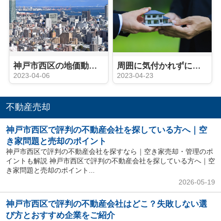
神戸市西区の地価動向や人口動態は？不動産売却のタイミングはいつ？
周囲に気付かれずに不動産売却したいですか？売却活動のポイントをご紹介
2023-04-06
2023-04-23
不動産売却
神戸市西区で評判の不動産会社を探している方へ｜空
き家問題と売却のポイント
神戸市西区で評判の不動産会社を探すなら｜空き家売却・管理のポ
イントも解説 神戸市西区で評判の不動産会社を探している方へ｜空
き家問題と売却のポイント...
2026-05-19
神戸市西区で評判の不動産会社はどこ？失敗しない選
び方とおすすめ企業をご紹介