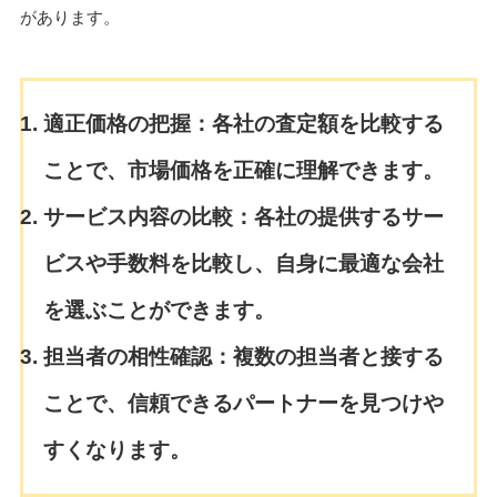
があります。
適正価格の把握：
各社の査定額を比較する
ことで、市場価格を正確に理解できます。
サービス内容の比較：
各社の提供するサー
ビスや手数料を比較し、自身に最適な会社
を選ぶことができます。
担当者の相性確認：
複数の担当者と接する
ことで、信頼できるパートナーを見つけや
すくなります。