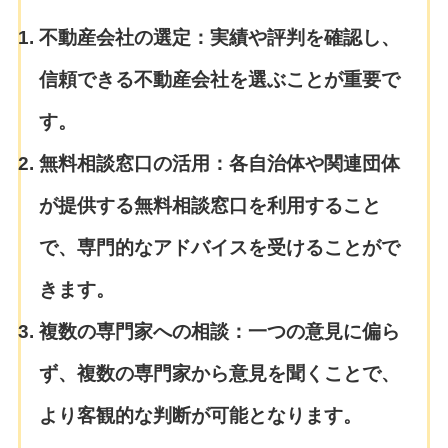
不動産会社の選定：
実績や評判を確認し、
信頼できる不動産会社を選ぶことが重要で
す。
無料相談窓口の活用：
各自治体や関連団体
が提供する無料相談窓口を利用すること
で、専門的なアドバイスを受けることがで
きます。
複数の専門家への相談：
一つの意見に偏ら
ず、複数の専門家から意見を聞くことで、
より客観的な判断が可能となります。