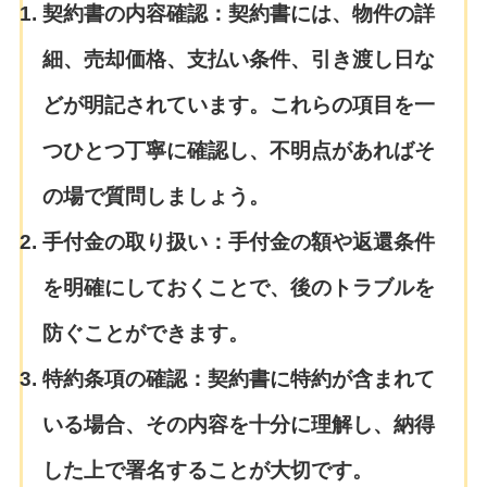
契約書の内容確認：
契約書には、物件の詳
細、売却価格、支払い条件、引き渡し日な
どが明記されています。これらの項目を一
つひとつ丁寧に確認し、不明点があればそ
の場で質問しましょう。
手付金の取り扱い：
手付金の額や返還条件
を明確にしておくことで、後のトラブルを
防ぐことができます。
特約条項の確認：
契約書に特約が含まれて
いる場合、その内容を十分に理解し、納得
した上で署名することが大切です。