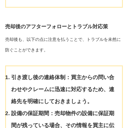
売却後のアフターフォローとトラブル対応策
売却後も、以下の点に注意を払うことで、トラブルを未然に
防ぐことができます。
引き渡し後の連絡体制：
買主からの問い合
わせやクレームに迅速に対応するため、連
絡先を明確にしておきましょう。
設備の保証期間：
売却物件の設備に保証期
間が残っている場合、その情報を買主に伝