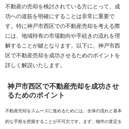
不動産の売却を検討されている方にとって、成
功への道筋を明確にすることは非常に重要で
す。特に神戸市西区での不動産売却を考える際
には、地域特有の市場動向や手続きの流れを理
解することが鍵となります。以下に、神戸市西
区で不動産売却を成功させるためのポイントを
詳しく解説いたします。
神戸市西区で不動産売却を成功させ
るためのポイント
不動産売却をスムーズに進めるためには、全体の流れと基本
的な手順を把握することが不可欠です。まず、物件の査定を