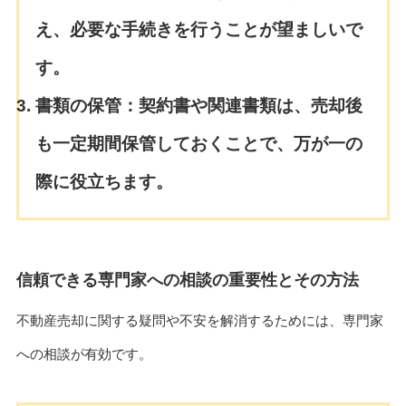
え、必要な手続きを行うことが望ましいで
す。
書類の保管：
契約書や関連書類は、売却後
も一定期間保管しておくことで、万が一の
際に役立ちます。
信頼できる専門家への相談の重要性とその方法
不動産売却に関する疑問や不安を解消するためには、専門家
への相談が有効です。