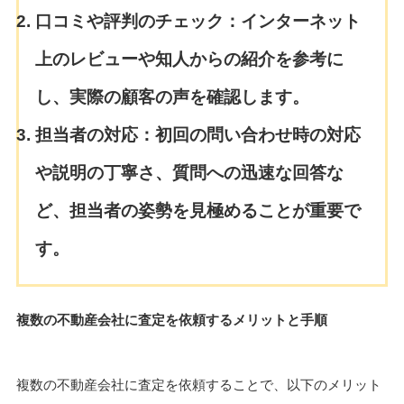
口コミや評判のチェック：
インターネット
上のレビューや知人からの紹介を参考に
し、実際の顧客の声を確認します。
担当者の対応：
初回の問い合わせ時の対応
や説明の丁寧さ、質問への迅速な回答な
ど、担当者の姿勢を見極めることが重要で
す。
複数の不動産会社に査定を依頼するメリットと手順
複数の不動産会社に査定を依頼することで、以下のメリット