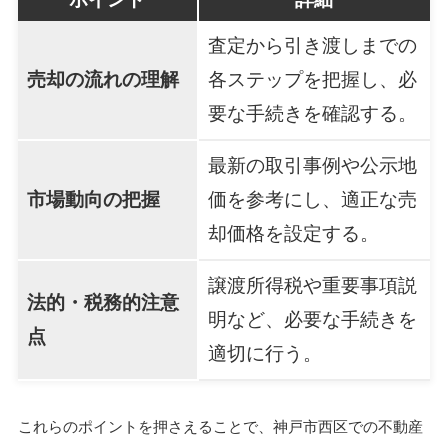
査定から引き渡しまでの
売却の流れの理解
各ステップを把握し、必
要な手続きを確認する。
最新の取引事例や公示地
市場動向の把握
価を参考にし、適正な売
却価格を設定する。
譲渡所得税や重要事項説
法的・税務的注意
明など、必要な手続きを
点
適切に行う。
これらのポイントを押さえることで、神戸市西区での不動産