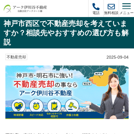
メニュー
電話
無料相談
神戸市西区で不動産売却を考えていま
すか？相談先やおすすめの選び方も解
説
2025-09-04
不動産売却