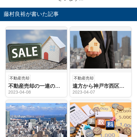
藤村良裕が書いた記事
不動産売却
不動産売却
不動産売却の一連の流れにと媒介契約ついてご紹介
遠方から神戸市西区周辺にある不動産を売却する方法は？売却の流れを解説！
2023-04-08
2023-04-07