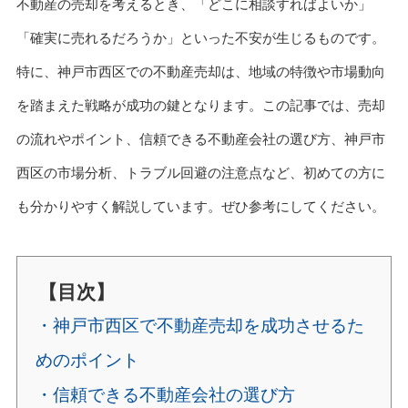
不動産の売却を考えるとき、「どこに相談すればよいか」
「確実に売れるだろうか」といった不安が生じるものです。
特に、神戸市西区での不動産売却は、地域の特徴や市場動向
を踏まえた戦略が成功の鍵となります。この記事では、売却
の流れやポイント、信頼できる不動産会社の選び方、神戸市
西区の市場分析、トラブル回避の注意点など、初めての方に
も分かりやすく解説しています。ぜひ参考にしてください。
【目次】
・神戸市西区で不動産売却を成功させるた
めのポイント
・信頼できる不動産会社の選び方