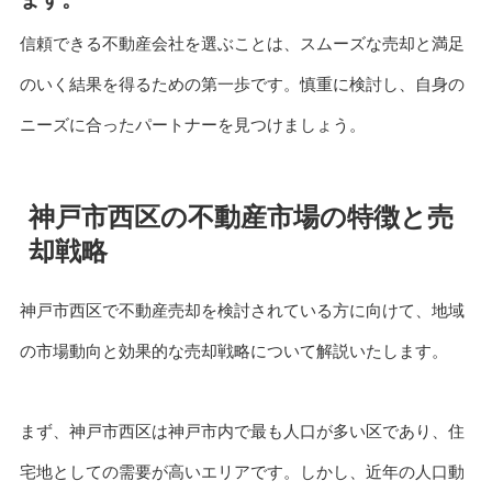
信頼できる不動産会社を選ぶことは、スムーズな売却と満足
のいく結果を得るための第一歩です。慎重に検討し、自身の
ニーズに合ったパートナーを見つけましょう。
神戸市西区の不動産市場の特徴と売
却戦略
神戸市西区で不動産売却を検討されている方に向けて、地域
の市場動向と効果的な売却戦略について解説いたします。
まず、神戸市西区は神戸市内で最も人口が多い区であり、住
宅地としての需要が高いエリアです。しかし、近年の人口動