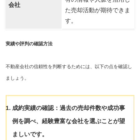
会社
た売却活動が期待できま
す。
実績や評判の確認方法
不動産会社の信頼性を判断するためには、以下の点を確認し
ましょう。
成約実績の確認：
過去の売却件数や成功事
例を調べ、経験豊富な会社を選ぶことが望
ましいです。