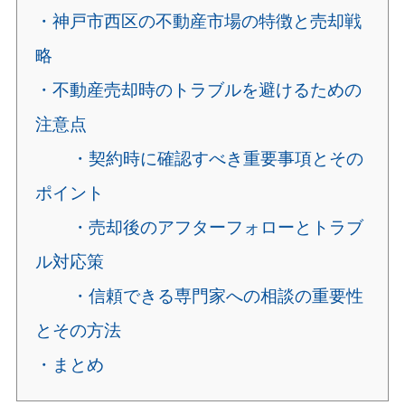
・神戸市西区の不動産市場の特徴と売却戦
略
・不動産売却時のトラブルを避けるための
注意点
・契約時に確認すべき重要事項とその
ポイント
・売却後のアフターフォローとトラブ
ル対応策
・信頼できる専門家への相談の重要性
とその方法
・まとめ