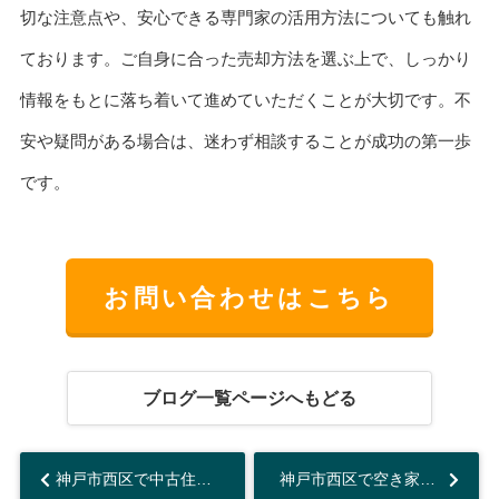
切な注意点や、安心できる専門家の活用方法についても触れ
ております。ご自身に合った売却方法を選ぶ上で、しっかり
情報をもとに落ち着いて進めていただくことが大切です。不
安や疑問がある場合は、迷わず相談することが成功の第一歩
です。
お問い合わせはこちら
ブログ一覧ページへもどる
神戸市西区で中古住宅を売却する準備は何から始める？必要書類や清掃修繕のポイントも解説...
神戸市西区で空き家の解体や売却はどうする？比較ポイントと手続きも解説...