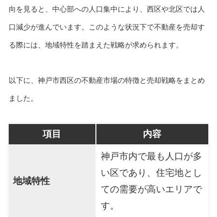
向を見ると、中心部への人口集中により、西区や北区では人
口減少が進んでいます。このような状況下で不動産を売却す
る際には、地域特性を踏まえた戦略が求められます。
以下に、神戸市西区の不動産市場の特徴と売却戦略をまとめ
ました。
項目
内容
神戸市内で最も人口が多
い区であり、住宅地とし
地域特性
ての需要が高いエリアで
す。