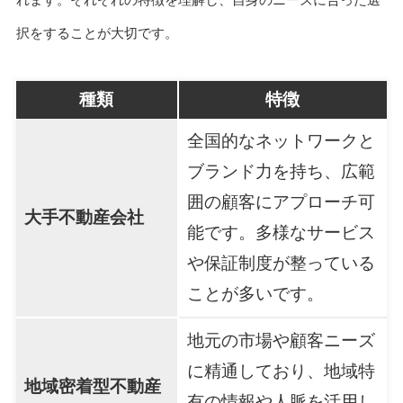
択をすることが大切です。
種類
特徴
全国的なネットワークと
ブランド力を持ち、広範
囲の顧客にアプローチ可
大手不動産会社
能です。多様なサービス
や保証制度が整っている
ことが多いです。
地元の市場や顧客ニーズ
に精通しており、地域特
地域密着型不動産
有の情報や人脈を活用し