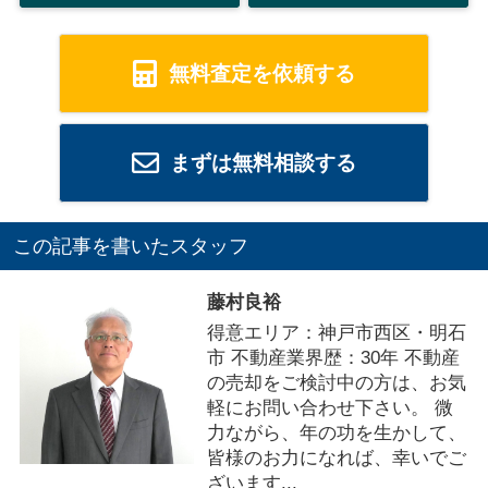
無料査定を依頼する
まずは無料相談する
この記事を書いたスタッフ
藤村良裕
得意エリア：神戸市西区・明石
市 不動産業界歴：30年 不動産
の売却をご検討中の方は、お気
軽にお問い合わせ下さい。 微
力ながら、年の功を生かして、
皆様のお力になれば、幸いでご
ざいます...