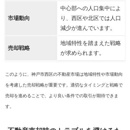
中心部への人口集中によ
市場動向
り、西区や北区では人口
減少が進んでいます。
地域特性を踏まえた戦略
売却戦略
が求められます。
このように、神戸市西区の不動産市場は地域特性や市場動向
を考慮した売却戦略が重要です。適切なタイミングと戦略で
売却を進めることで、より良い条件での取引が期待できま
す。