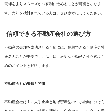
売却をよりスムーズかつ有利に進めることが可能となりま
す。売却を検討されている方は、ぜひ参考にしてください。
信頼できる不動産会社の選び方
不動産の売却を成功させるためには、信頼できる不動産会社
を選ぶことが重要です。以下に、適切な不動産会社を選ぶた
めのポイントを解説します。
不動産会社の種類と特徴
不動産会社は主に大手企業と地域密着型の中小企業に分けら
れます。それぞれの特徴を理解し、自身のニーズに合った選