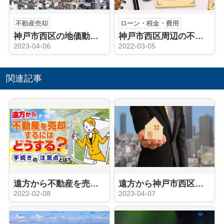
不動産売却
ローン・税金・費用
神戸市西区の地価動向や人口動態は？不動産売却のタイミングはいつ？
神戸市西区周辺の不動産売却における仲介手数料とは？相場と計算方法を解説！
2023-04-06
2022-03-05
関連記事
遠方から不動産を売却するにはどうする？手続きの注意点とは？
遠方から神戸市西区周辺にある不動産を売却する方法は？売却の流れを解説！
2022-02-08
2023-04-07