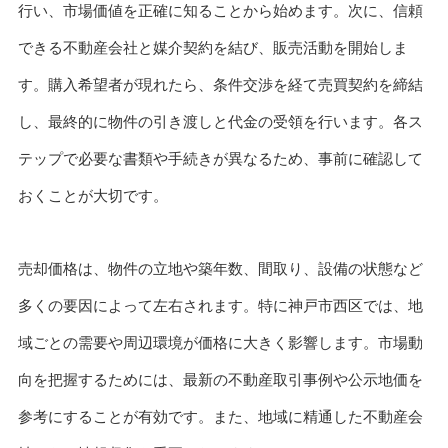
行い、市場価値を正確に知ることから始めます。次に、信頼
できる不動産会社と媒介契約を結び、販売活動を開始しま
す。購入希望者が現れたら、条件交渉を経て売買契約を締結
し、最終的に物件の引き渡しと代金の受領を行います。各ス
テップで必要な書類や手続きが異なるため、事前に確認して
おくことが大切です。
売却価格は、物件の立地や築年数、間取り、設備の状態など
多くの要因によって左右されます。特に神戸市西区では、地
域ごとの需要や周辺環境が価格に大きく影響します。市場動
向を把握するためには、最新の不動産取引事例や公示地価を
参考にすることが有効です。また、地域に精通した不動産会