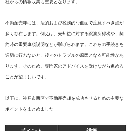
社からの情報収集も重要となります。
不動産売却には、法的および税務的な側面で注意すべき点が
多く存在します。例えば、売却益に対する譲渡所得税や、契
約時の重要事項説明などが挙げられます。これらの手続きを
適切に行わないと、後々のトラブルの原因となる可能性があ
ります。そのため、専門家のアドバイスを受けながら進める
ことが望ましいです。
以下に、神戸市西区で不動産売却を成功させるための主要な
ポイントをまとめました。
ポイント
詳細