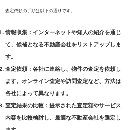
査定依頼の手順は以下の通りです。
情報収集：
インターネットや知人の紹介を通じ
て、候補となる不動産会社をリストアップしま
す。
査定依頼：
各社に連絡し、物件の査定を依頼し
ます。オンライン査定や訪問査定など、方法は
各社によって異なります。
査定結果の比較：
提示された査定額やサービス
内容を比較検討し、最適な不動産会社を選定し
ます。