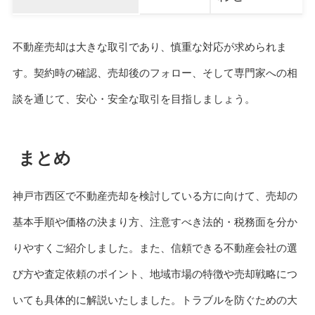
不動産売却は大きな取引であり、慎重な対応が求められま
す。契約時の確認、売却後のフォロー、そして専門家への相
談を通じて、安心・安全な取引を目指しましょう。
まとめ
神戸市西区で不動産売却を検討している方に向けて、売却の
基本手順や価格の決まり方、注意すべき法的・税務面を分か
りやすくご紹介しました。また、信頼できる不動産会社の選
び方や査定依頼のポイント、地域市場の特徴や売却戦略につ
いても具体的に解説いたしました。トラブルを防ぐための大