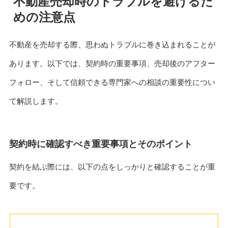
不動産売却時のトラブルを避けるた
めの注意点
不動産を売却する際、思わぬトラブルに巻き込まれることが
あります。以下では、契約時の重要事項、売却後のアフター
フォロー、そして信頼できる専門家への相談の重要性につい
て解説します。
契約時に確認すべき重要事項とそのポイント
契約を結ぶ際には、以下の点をしっかりと確認することが重
要です。