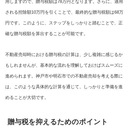
用しますので、贈与税額は78万円となります。さらに、適用
される控除額10万円を引くことで、最終的な贈与税額は68万
円です。このように、ステップをしっかりと踏むことで、正
確な贈与税額を算出することが可能です。
不動産売却時における贈与税の計算は、少し複雑に感じるか
もしれませんが、基本的な流れを理解しておけばスムーズに
進められます。神戸市や明石市での不動産売却を考える際に
は、このような具体的な計算を通じて、しっかりと準備を進
めることが大切です。
贈与税を抑えるためのポイント