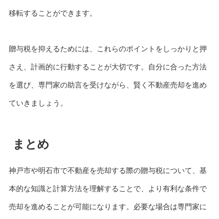
移転することができます。
贈与税を抑えるためには、これらのポイントをしっかりと押
さえ、計画的に行動することが大切です。自分に合った方法
を選び、専門家の助言を受けながら、賢く不動産売却を進め
ていきましょう。
まとめ
神戸市や明石市で不動産を売却する際の贈与税について、基
本的な知識と計算方法を理解することで、より有利な条件で
売却を進めることが可能になります。必要な場合は専門家に