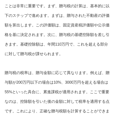
ことは非常に重要です。まず、贈与税の計算は、基本的に以
下のステップで進めます。まずは、贈与された不動産の評価
額を算出します。この評価額は、固定資産税評価額や公示価
格を基に決定されます。次に、贈与税の基礎控除額を差し引
きます。基礎控除額は、年間110万円で、これを超える部分
に対して贈与税が課せられます。
贈与税の税率は、贈与金額に応じて異なります。例えば、贈
与額が200万円以下の場合は10%、3000万円を超える場合は
55%といった具合に、累進課税が適用されます。ここで重要
なのは、控除額を引いた後の金額に対して税率を適用する点
です。これにより、正確な贈与税額を計算することができま