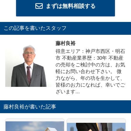
まずは無料相談する
この記事を書いたスタッフ
藤村良裕
得意エリア：神戸市西区・明石
市 不動産業界歴：30年 不動産
の売却をご検討中の方は、お気
軽にお問い合わせ下さい。 微
力ながら、年の功を生かして、
皆様のお力になれば、幸いでご
ざいます...
藤村良裕が書いた記事