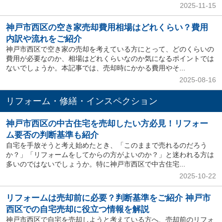
2025-11-15
神戸市西区の空き家売却費用相場はどれくらい？費用
内訳や流れをご紹介
神戸市西区で空き家の売却を考えている方にとって、どのくらいの
費用が必要なのか、相場はどれくらいなのか気になるポイントでは
ないでしょうか。本記事では、売却時にかかる費用やそ...
2025-08-16
リフォーム・修繕・インスペクション
神戸市西区の中古住宅を売却したい方必見！リフォー
ム要否の判断基準も紹介
自宅を手放そうと考え始めたとき、「このままで売れるのだろう
か？」「リフォームをしてからの方がよいのか？」と迷われる方は
多いのではないでしょうか。特に神戸市西区で中古住宅...
2025-10-22
リフォームは売却前に必要？判断基準をご紹介 神戸市
西区での自宅売却に役立つ情報を解説
神戸市西区で自宅を売却しようと考えている方へ、売却前のリフォ