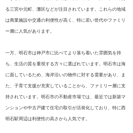
る三宮や元町、灘区などが注目されています。これらの地域
は商業施設や交通の利便性が高く、特に若い世代やファミリ
ー層に人気があります。
一方、明石市は神戸市に比べてより落ち着いた雰囲気を持
ち、生活の質を重視する方々に選ばれています。明石市は海
に面しているため、海岸沿いの物件に対する需要があり、ま
た、子育て支援が充実していることから、ファミリー層に支
持されています。明石市の不動産市場では、最近では新築マ
ンションや中古戸建て住宅の取引が活発化しており、特に西
明石駅周辺は利便性の高さから人気です。