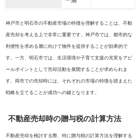
ー層
神戸市と明石市の不動産市場の特徴を理解することは、不動
産売却を考える上で非常に重要です。神戸市では、都市的な
利便性を求める層に向けて物件を提供することが効果的で
す。一方、明石市では、生活環境や子育て支援の充実をアピ
ールポイントとして売却活動を展開することが求められま
す。両市での売却時には、それぞれの市場の特徴を踏まえた
戦略を立てることが成功への鍵となります。
不動産売却時の贈与税の計算方法
不動産売却を検討する際、特に贈与税の計算方法を理解する