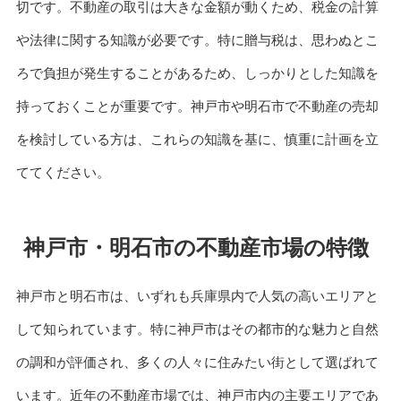
切です。不動産の取引は大きな金額が動くため、税金の計算
や法律に関する知識が必要です。特に贈与税は、思わぬとこ
ろで負担が発生することがあるため、しっかりとした知識を
持っておくことが重要です。神戸市や明石市で不動産の売却
を検討している方は、これらの知識を基に、慎重に計画を立
ててください。
神戸市・明石市の不動産市場の特徴
神戸市と明石市は、いずれも兵庫県内で人気の高いエリアと
して知られています。特に神戸市はその都市的な魅力と自然
の調和が評価され、多くの人々に住みたい街として選ばれて
います。近年の不動産市場では、神戸市内の主要エリアであ