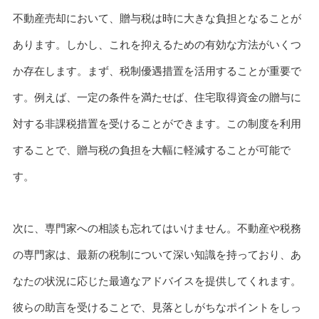
不動産売却において、贈与税は時に大きな負担となることが
あります。しかし、これを抑えるための有効な方法がいくつ
か存在します。まず、税制優遇措置を活用することが重要で
す。例えば、一定の条件を満たせば、住宅取得資金の贈与に
対する非課税措置を受けることができます。この制度を利用
することで、贈与税の負担を大幅に軽減することが可能で
す。
次に、専門家への相談も忘れてはいけません。不動産や税務
の専門家は、最新の税制について深い知識を持っており、あ
なたの状況に応じた最適なアドバイスを提供してくれます。
彼らの助言を受けることで、見落としがちなポイントをしっ