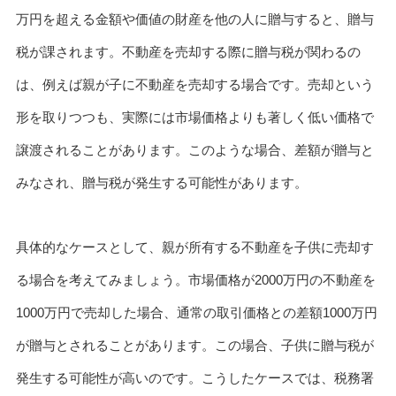
万円を超える金額や価値の財産を他の人に贈与すると、贈与
税が課されます。不動産を売却する際に贈与税が関わるの
は、例えば親が子に不動産を売却する場合です。売却という
形を取りつつも、実際には市場価格よりも著しく低い価格で
譲渡されることがあります。このような場合、差額が贈与と
みなされ、贈与税が発生する可能性があります。
具体的なケースとして、親が所有する不動産を子供に売却す
る場合を考えてみましょう。市場価格が2000万円の不動産を
1000万円で売却した場合、通常の取引価格との差額1000万円
が贈与とされることがあります。この場合、子供に贈与税が
発生する可能性が高いのです。こうしたケースでは、税務署