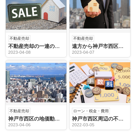
不動産売却
不動産売却
不動産売却の一連の流れにと媒介契約ついてご紹介
遠方から神戸市西区周辺にある不動産を売却する方法は？売却の流れを解説！
2023-04-08
2023-04-07
不動産売却
ローン・税金・費用
神戸市西区の地価動向や人口動態は？不動産売却のタイミングはいつ？
神戸市西区周辺の不動産売却における仲介手数料とは？相場と計算方法を解説！
2023-04-06
2022-03-05