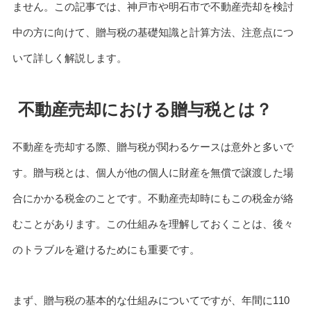
ません。この記事では、神戸市や明石市で不動産売却を検討
中の方に向けて、贈与税の基礎知識と計算方法、注意点につ
いて詳しく解説します。
不動産売却における贈与税とは？
不動産を売却する際、贈与税が関わるケースは意外と多いで
す。贈与税とは、個人が他の個人に財産を無償で譲渡した場
合にかかる税金のことです。不動産売却時にもこの税金が絡
むことがあります。この仕組みを理解しておくことは、後々
のトラブルを避けるためにも重要です。
まず、贈与税の基本的な仕組みについてですが、年間に110