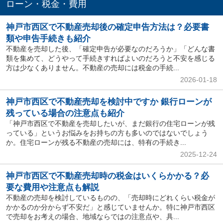
ローン・税金・費用
神戸市西区で不動産売却後の確定申告方法は？必要書
類や申告手続きも紹介
不動産を売却した後、「確定申告が必要なのだろうか」「どんな書
類を集めて、どうやって手続きすればよいのだろうと不安を感じる
方は少なくありません。不動産の売却には税金の手続...
2026-01-18
神戸市西区で不動産売却を検討中ですか 銀行ローンが
残っている場合の注意点も紹介
「神戸市西区で不動産を売却したいが、まだ銀行の住宅ローンが残
っている」というお悩みをお持ちの方も多いのではないでしょう
か。住宅ローンが残る不動産の売却には、特有の手続き...
2025-12-24
神戸市西区で不動産売却時の税金はいくらかかる？必
要な費用や注意点も解説
不動産の売却を検討しているものの、「売却時にどれくらい税金が
かかるのか分からず不安だ」と感じていませんか。特に神戸市西区
で売却をお考えの場合、地域ならではの注意点や、具...