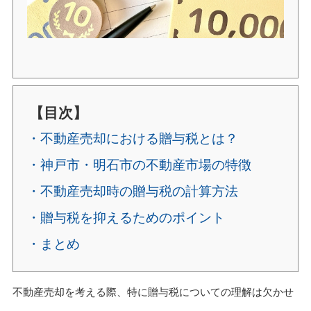
【目次】
・不動産売却における贈与税とは？
・神戸市・明石市の不動産市場の特徴
・不動産売却時の贈与税の計算方法
・贈与税を抑えるためのポイント
・まとめ
不動産売却を考える際、特に贈与税についての理解は欠かせ