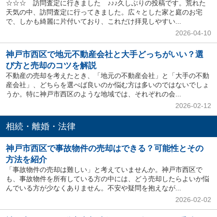
☆☆☆ 訪問査定に行きました ♪♪♪久しぶりの投稿です。荒れた
天気の中、訪問査定に行ってきました。広々とした家と庭のお宅
で、しかも綺麗に片付いており、これだけ拝見しやすい...
2026-04-10
神戸市西区で地元不動産会社と大手どっちがいい？選
び方と売却のコツを解説
不動産の売却を考えたとき、「地元の不動産会社」と「大手の不動
産会社」、どちらを選べば良いのか悩む方は多いのではないでしょ
うか。特に神戸市西区のような地域では、それぞれの会...
2026-02-12
相続・離婚・法律
神戸市西区で事故物件の売却はできる？可能性とその
方法を紹介
「事故物件の売却は難しい」と考えていませんか。神戸市西区で
も、事故物件を所有している方の中には、どう売却したらよいか悩
んでいる方が少なくありません。不安や疑問を抱えなが...
2026-02-02