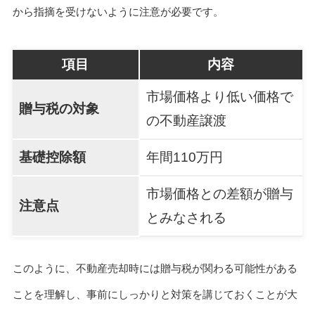
から指摘を受けないように注意が必要です。
項目
内容
市場価格より低い価格で
贈与税の対象
の不動産譲渡
基礎控除額
年間110万円
市場価格との差額が贈与
注意点
とみなされる
このように、不動産売却時には贈与税が関わる可能性がある
ことを理解し、事前にしっかりと対策を講じておくことが大