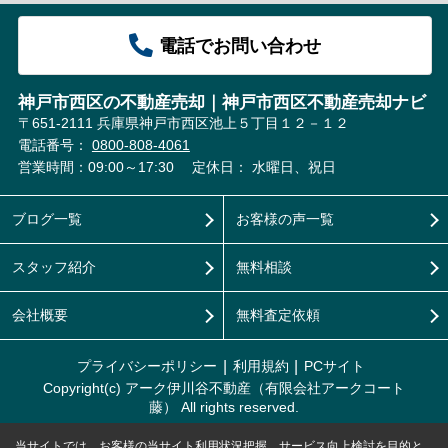
電話でお問い合わせ
神戸市西区の不動産売却｜神戸市西区不動産売却ナビ
〒651-2111 兵庫県神戸市西区池上５丁目１２－１２
電話番号：
0800-808-4061
営業時間：09:00～17:30
定休日： 水曜日、祝日
ブログ一覧
お客様の声一覧
スタッフ紹介
無料相談
会社概要
無料査定依頼
プライバシーポリシー
利用規約
PCサイト
Copyright(c) アーク伊川谷不動産（有限会社アークコート
藤） All rights reserved.
当サイトでは、お客様の当サイト利用状況把握、サービス向上検討を目的と