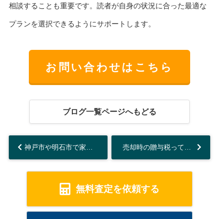
相談することも重要です。読者が自身の状況に合った最適な
プランを選択できるようにサポートします。
お問い合わせはこちら
ブログ一覧ページへもどる
神戸市や明石市で家を売る際の所得税は？基本知識と節税対策をご紹介...
売却時の贈与税ってどうなるの？節税方法を解説...
無料査定を依頼する