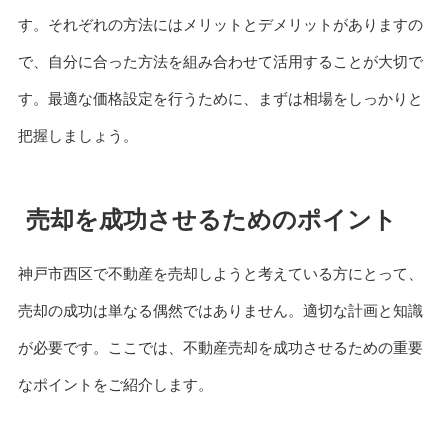
す。それぞれの方法にはメリットとデメリットがありますの
で、自分に合った方法を組み合わせて活用することが大切で
す。最適な価格設定を行うために、まずは相場をしっかりと
把握しましょう。
売却を成功させるためのポイント
神戸市西区で不動産を売却しようと考えている方にとって、
売却の成功は単なる偶然ではありません。適切な計画と知識
が必要です。ここでは、不動産売却を成功させるための重要
なポイントをご紹介します。