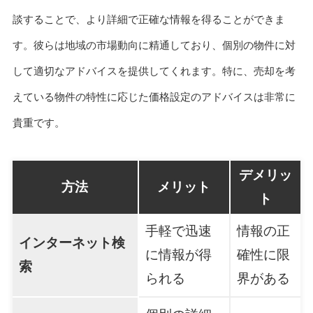
談することで、より詳細で正確な情報を得ることができま
す。彼らは地域の市場動向に精通しており、個別の物件に対
して適切なアドバイスを提供してくれます。特に、売却を考
えている物件の特性に応じた価格設定のアドバイスは非常に
貴重です。
デメリッ
方法
メリット
ト
手軽で迅速
情報の正
インターネット検
に情報が得
確性に限
索
られる
界がある