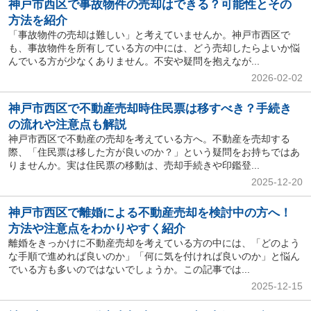
神戸市西区で事故物件の売却はできる？可能性とその
方法を紹介
「事故物件の売却は難しい」と考えていませんか。神戸市西区で
も、事故物件を所有している方の中には、どう売却したらよいか悩
んでいる方が少なくありません。不安や疑問を抱えなが...
2026-02-02
神戸市西区で不動産売却時住民票は移すべき？手続き
の流れや注意点も解説
神戸市西区で不動産の売却を考えている方へ。不動産を売却する
際、「住民票は移した方が良いのか？」という疑問をお持ちではあ
りませんか。実は住民票の移動は、売却手続きや印鑑登...
2025-12-20
神戸市西区で離婚による不動産売却を検討中の方へ！
方法や注意点をわかりやすく紹介
離婚をきっかけに不動産売却を考えている方の中には、「どのよう
な手順で進めれば良いのか」「何に気を付ければ良いのか」と悩ん
でいる方も多いのではないでしょうか。この記事では...
2025-12-15