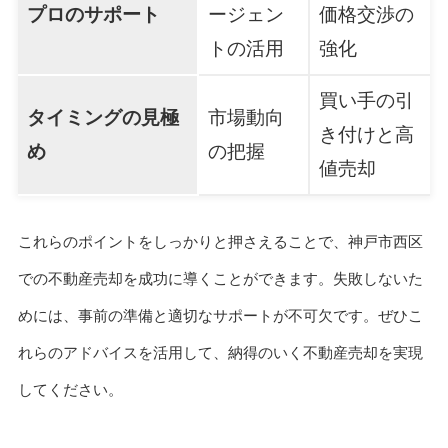
プロのサポート
ージェン
価格交渉の
トの活用
強化
買い手の引
タイミングの見極
市場動向
き付けと高
め
の把握
値売却
これらのポイントをしっかりと押さえることで、神戸市西区
での不動産売却を成功に導くことができます。失敗しないた
めには、事前の準備と適切なサポートが不可欠です。ぜひこ
れらのアドバイスを活用して、納得のいく不動産売却を実現
してください。