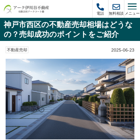
メニュー
電話
無料相談
神戸市西区の不動産売却相場はどうな
の？売却成功のポイントをご紹介
2025-06-23
不動産売却