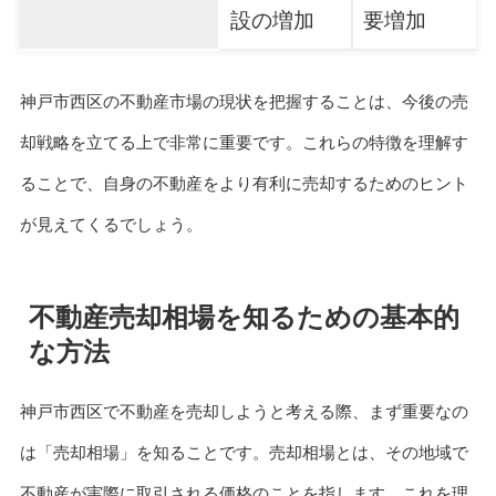
設の増加
要増加
神戸市西区の不動産市場の現状を把握することは、今後の売
却戦略を立てる上で非常に重要です。これらの特徴を理解す
ることで、自身の不動産をより有利に売却するためのヒント
が見えてくるでしょう。
不動産売却相場を知るための基本的
な方法
神戸市西区で不動産を売却しようと考える際、まず重要なの
は「売却相場」を知ることです。売却相場とは、その地域で
不動産が実際に取引される価格のことを指します。これを理