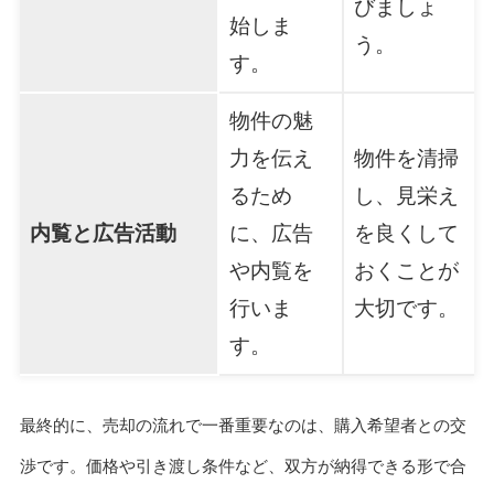
びましょ
始しま
う。
す。
物件の魅
力を伝え
物件を清掃
るため
し、見栄え
内覧と広告活動
に、広告
を良くして
や内覧を
おくことが
行いま
大切です。
す。
最終的に、売却の流れで一番重要なのは、購入希望者との交
渉です。価格や引き渡し条件など、双方が納得できる形で合