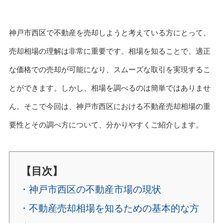
神戸市西区で不動産を売却しようと考えている方にとって、
売却相場の理解は非常に重要です。相場を知ることで、適正
な価格での売却が可能になり、スムーズな取引を実現するこ
とができます。しかし、相場を調べるのは簡単ではありませ
ん。そこで今回は、神戸市西区における不動産売却相場の重
要性とその調べ方について、分かりやすくご紹介します。
【目次】
・神戸市西区の不動産市場の現状
・不動産売却相場を知るための基本的な方