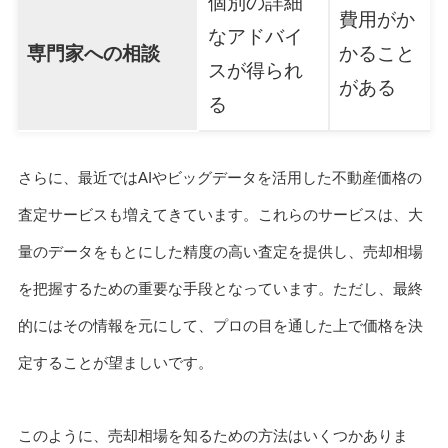
個別の詳細
費用がか
なアドバイ
専門家への相談
かること
スが得られ
がある
る
さらに、最近ではAIやビッグデータを活用した不動産価格の
査定サービスも増えてきています。これらのサービスは、大
量のデータをもとにした精度の高い査定を提供し、売却相場
を把握するための重要な手段となっています。ただし、最終
的にはその情報を元にして、プロの目を通した上で価格を決
定することが望ましいです。
このように、売却相場を知るための方法はいくつかありま