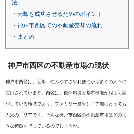
法
・売却を成功させるためのポイント
・神戸市西区での不動産売却の流れ
・まとめ
神戸市西区の不動産市場の現状
神戸市西区は、近年、住みやすさや利便性から多くの人々に
注目されています。西区は、自然環境と都市機能が程よく調
和している地域であり、ファミリー層やシニア層にとっても
人気のエリアです。そんな神戸市西区の不動産市場はどのよ
うな特徴を持っているのでしょうか。