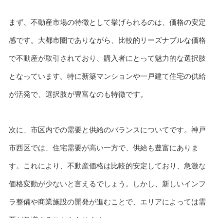
まず、不動産市場の特徴として挙げられるのは、価格の安定
感です。大都市圏でありながら、比較的リーズナブルな価格
で不動産が取引されており、購入者にとって魅力的な選択肢
となっています。特に新築マンションや一戸建て住宅の供給
が活発で、選択肢が豊富なのも特徴です。
次に、市区内での需要と供給のバランスについてです。神戸
市西区では、住宅需要が高い一方で、供給も豊富にありま
す。これにより、不動産価格は比較的安定しており、急激な
価格変動が少ないと言えるでしょう。しかし、新しいインフ
ラ整備や商業施設の開発が進むことで、エリアによっては需