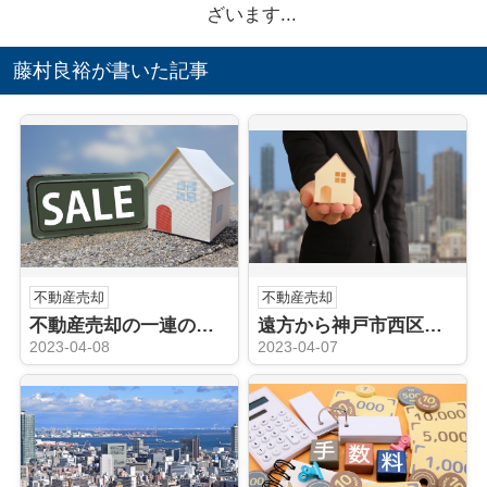
ざいます...
藤村良裕が書いた記事
不動産売却
不動産売却
不動産売却の一連の流れにと媒介契約ついてご紹介
遠方から神戸市西区周辺にある不動産を売却する方法は？売却の流れを解説！
2023-04-08
2023-04-07