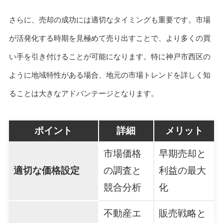
さらに、売却の成功には適切なタイミングも重要です。市場
が活発化する時期を見極めて売り出すことで、より多くの買
い手を引き付けることが可能になります。特に神戸市西区の
ように地域特性がある場合、地元の市場トレンドを詳しく知
ることは大きなアドバンテージとなります。
ポイント
詳細
メリット
市場価格
早期売却と
適切な価格設定
の調査と
利益の最大
競合分析
化
不動産エ
販売戦略と