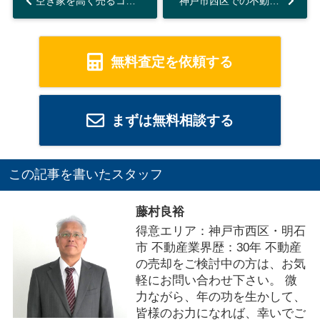
空き家を高く売るコツは？神戸市西区の戦略をご紹介...
神戸市西区での不動産会社選びの秘訣とは？売却成功のステップをご紹介...
無料査定を依頼する
まずは無料相談する
この記事を書いたスタッフ
藤村良裕
得意エリア：神戸市西区・明石
市 不動産業界歴：30年 不動産
の売却をご検討中の方は、お気
軽にお問い合わせ下さい。 微
力ながら、年の功を生かして、
皆様のお力になれば、幸いでご