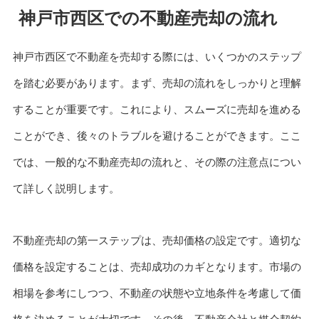
神戸市西区での不動産売却の流れ
神戸市西区で不動産を売却する際には、いくつかのステップ
を踏む必要があります。まず、売却の流れをしっかりと理解
することが重要です。これにより、スムーズに売却を進める
ことができ、後々のトラブルを避けることができます。ここ
では、一般的な不動産売却の流れと、その際の注意点につい
て詳しく説明します。
不動産売却の第一ステップは、売却価格の設定です。適切な
価格を設定することは、売却成功のカギとなります。市場の
相場を参考にしつつ、不動産の状態や立地条件を考慮して価