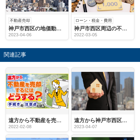
不動産売却
ローン・税金・費用
神戸市西区の地価動向や人口動態は？不動産売却のタイミングはいつ？
神戸市西区周辺の不動産売却における仲介手数料とは？相場と計算方法を解説！
2023-04-06
2022-03-05
関連記事
遠方から不動産を売却するにはどうする？手続きの注意点とは？
遠方から神戸市西区周辺にある不動産を売却する方法は？売却の流れを解説！
2022-02-08
2023-04-07