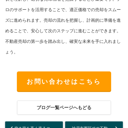
ロのサポートを活用することで、適正価格での売却をスムー
ズに進められます。売却の流れを把握し、計画的に準備を進
めることで、安心して次のステップに進むことができます。
不動産売却の第一歩を踏み出し、確実な未来を手に入れまし
ょう。
お問い合わせはこちら
ブログ一覧ページへもどる