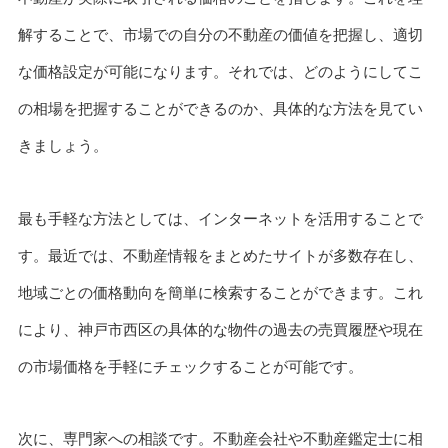
解することで、市場での自分の不動産の価値を把握し、適切
な価格設定が可能になります。それでは、どのようにしてこ
の相場を把握することができるのか、具体的な方法を見てい
きましょう。
最も手軽な方法としては、インターネットを活用することで
す。最近では、不動産情報をまとめたサイトが多数存在し、
地域ごとの価格動向を簡単に検索することができます。これ
により、神戸市西区の具体的な物件の過去の売買履歴や現在
の市場価格を手軽にチェックすることが可能です。
次に、専門家への相談です。不動産会社や不動産鑑定士に相