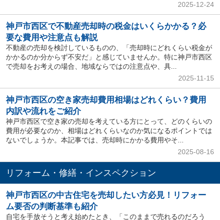
2025-12-24
神戸市西区で不動産売却時の税金はいくらかかる？必
要な費用や注意点も解説
不動産の売却を検討しているものの、「売却時にどれくらい税金が
かかるのか分からず不安だ」と感じていませんか。特に神戸市西区
で売却をお考えの場合、地域ならではの注意点や、具...
2025-11-15
神戸市西区の空き家売却費用相場はどれくらい？費用
内訳や流れをご紹介
神戸市西区で空き家の売却を考えている方にとって、どのくらいの
費用が必要なのか、相場はどれくらいなのか気になるポイントでは
ないでしょうか。本記事では、売却時にかかる費用やそ...
2025-08-16
リフォーム・修繕・インスペクション
神戸市西区の中古住宅を売却したい方必見！リフォー
ム要否の判断基準も紹介
自宅を手放そうと考え始めたとき、「このままで売れるのだろう