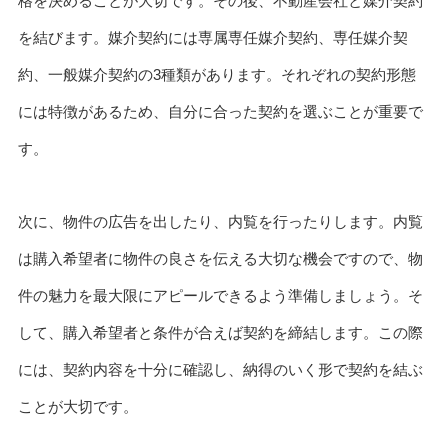
格を決めることが大切です。その後、不動産会社と媒介契約
を結びます。媒介契約には専属専任媒介契約、専任媒介契
約、一般媒介契約の3種類があります。それぞれの契約形態
には特徴があるため、自分に合った契約を選ぶことが重要で
す。
次に、物件の広告を出したり、内覧を行ったりします。内覧
は購入希望者に物件の良さを伝える大切な機会ですので、物
件の魅力を最大限にアピールできるよう準備しましょう。そ
して、購入希望者と条件が合えば契約を締結します。この際
には、契約内容を十分に確認し、納得のいく形で契約を結ぶ
ことが大切です。