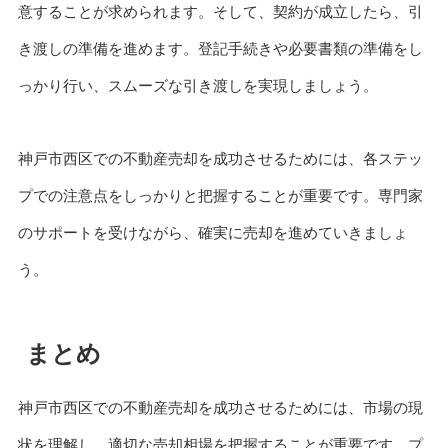
意することが求められます。そして、契約が成立したら、引
き渡しの準備を進めます。登記手続きや必要書類の準備をし
っかり行い、スムーズな引き渡しを実現しましょう。
神戸市西区での不動産売却を成功させるためには、各ステッ
プでの注意点をしっかりと把握することが重要です。専門家
のサポートを受けながら、確実に売却を進めていきましょ
う。
まとめ
神戸市西区での不動産売却を成功させるためには、市場の現
状を理解し、適切な売却相場を把握することが重要です。プ