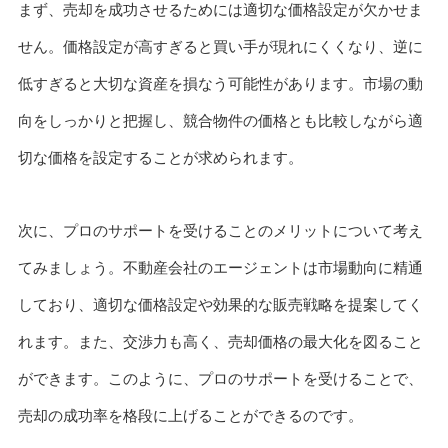
まず、売却を成功させるためには適切な価格設定が欠かせま
せん。価格設定が高すぎると買い手が現れにくくなり、逆に
低すぎると大切な資産を損なう可能性があります。市場の動
向をしっかりと把握し、競合物件の価格とも比較しながら適
切な価格を設定することが求められます。
次に、プロのサポートを受けることのメリットについて考え
てみましょう。不動産会社のエージェントは市場動向に精通
しており、適切な価格設定や効果的な販売戦略を提案してく
れます。また、交渉力も高く、売却価格の最大化を図ること
ができます。このように、プロのサポートを受けることで、
売却の成功率を格段に上げることができるのです。