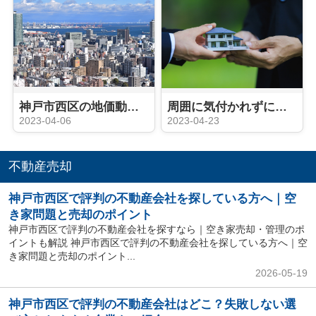
神戸市西区の地価動向や人口動態は？不動産売却のタイミングはいつ？
周囲に気付かれずに不動産売却したいですか？売却活動のポイントをご紹介
2023-04-06
2023-04-23
不動産売却
神戸市西区で評判の不動産会社を探している方へ｜空
き家問題と売却のポイント
神戸市西区で評判の不動産会社を探すなら｜空き家売却・管理のポ
イントも解説 神戸市西区で評判の不動産会社を探している方へ｜空
き家問題と売却のポイント...
2026-05-19
神戸市西区で評判の不動産会社はどこ？失敗しない選