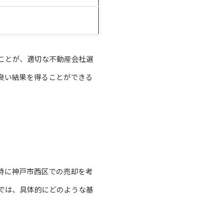
ことが、適切な不動産会社選
良い結果を得ることができる
特に神戸市西区での売却を考
では、具体的にどのような基