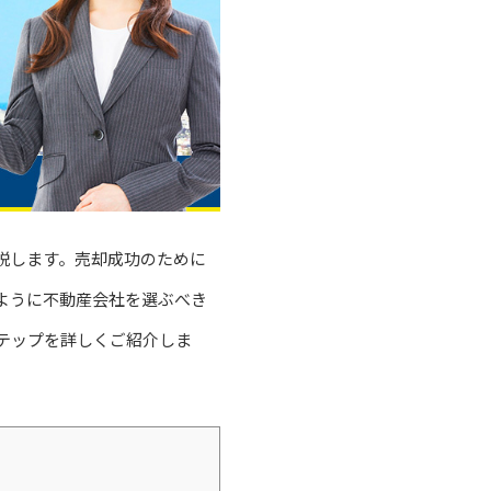
説します。売却成功のために
ように不動産会社を選ぶべき
テップを詳しくご紹介しま