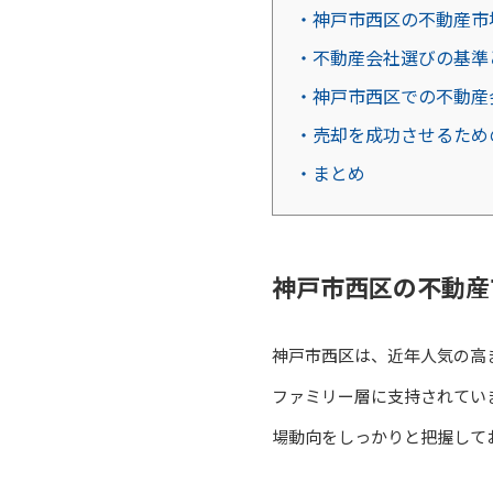
・神戸市西区の不動産市
・不動産会社選びの基準
・神戸市西区での不動産
・売却を成功させるため
・まとめ
神戸市西区の不動産
神戸市西区は、近年人気の高
ファミリー層に支持されてい
場動向をしっかりと把握して