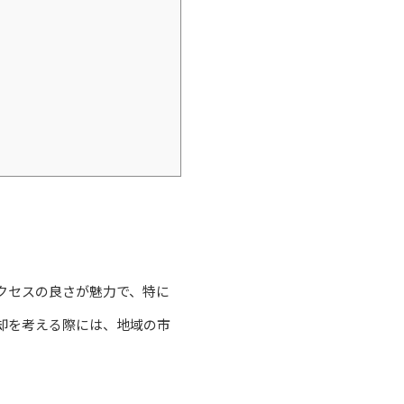
クセスの良さが魅力で、特に
却を考える際には、地域の市