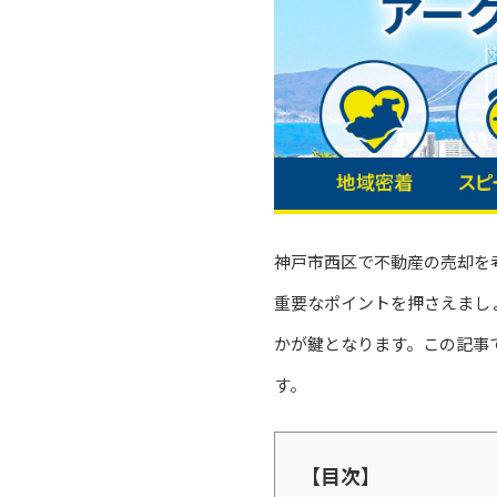
神戸市西区で不動産の売却を
重要なポイントを押さえまし
かが鍵となります。この記事
す。
【目次】