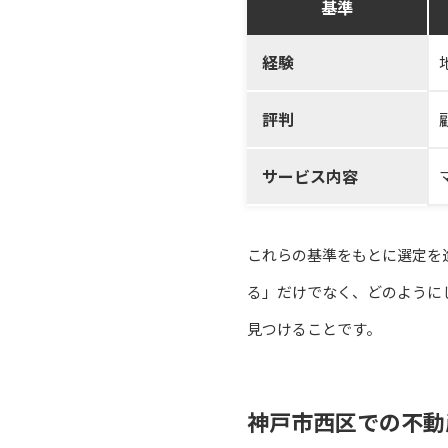
基準
経験
評判
サービス内容
これらの基準をもとに選定を
る」だけでなく、どのように
見つけることです。
神戸市西区での不動