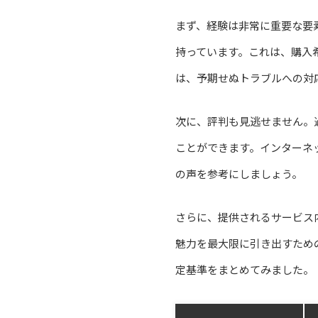
まず、経験は非常に重要な要
持っています。これは、購入
は、予期せぬトラブルへの対
次に、評判も見逃せません。
ことができます。インターネ
の声を参考にしましょう。
さらに、提供されるサービス
魅力を最大限に引き出すため
定基準をまとめてみました。