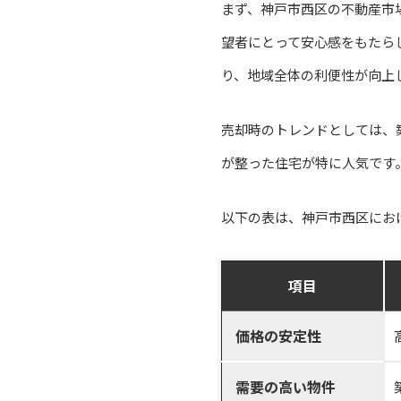
まず、神戸市西区の不動産市
望者にとって安心感をもたら
り、地域全体の利便性が向上
売却時のトレンドとしては、
が整った住宅が特に人気です
以下の表は、神戸市西区にお
項目
価格の安定性
需要の高い物件