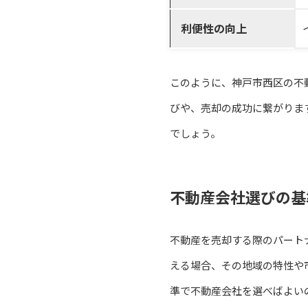
利便性の向上
このように、神戸市西区の不
びや、売却の成功に繋がりま
でしょう。
不動産会社選びの基
不動産を売却する際のパート
える場合、その地域の特性や
準で不動産会社を選べばよい