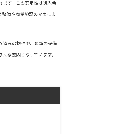
れます。この安定性は購入希
ラ整備や商業施設の充実によ
ム済みの物件や、最新の設備
与える要因となっています。