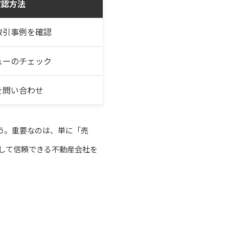
確認方法
取引事例を確認
ューのチェック
を問い合わせ
う。重要なのは、単に「売
して信頼できる不動産会社を