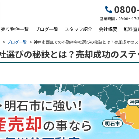
0800-
営業時間：
09:00～17:
売り物件一覧
ブログ一覧
スタッフ紹介
会社概要
無料査
ビ
ブログ一覧
神戸市西区での不動産会社選びの秘訣とは？売却成功のス
社選びの秘訣とは？売却成功のステ