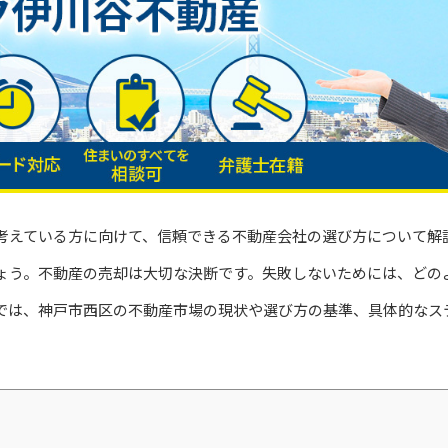
考えている方に向けて、信頼できる不動産会社の選び方について解
ょう。不動産の売却は大切な決断です。失敗しないためには、どの
では、神戸市西区の不動産市場の現状や選び方の基準、具体的なス