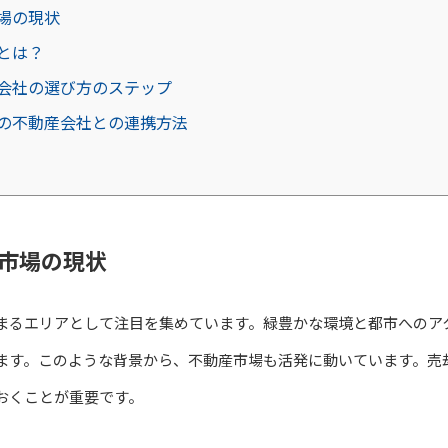
場の現状
とは？
会社の選び方のステップ
の不動産会社との連携方法
市場の現状
まるエリアとして注目を集めています。緑豊かな環境と都市へのア
ます。このような背景から、不動産市場も活発に動いています。売
おくことが重要です。