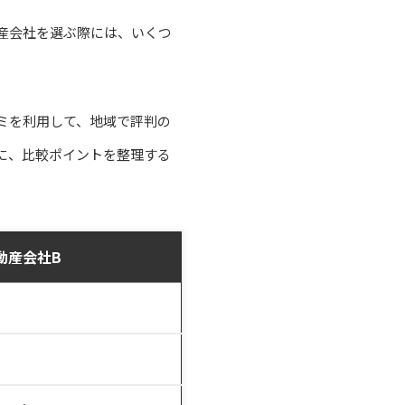
産会社を選ぶ際には、いくつ
ミを利用して、地域で評判の
に、比較ポイントを整理する
動産会社B