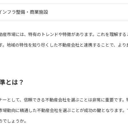
インフラ整備・商業施設
動産市場には、特有のトレンドや特徴があります。これを理解する
す。地域の特性を知り尽くした不動産会社と連携することで、より
準とは？
ナーとして、信頼できる不動産会社を選ぶことは非常に重要です。
市場動向に精通した不動産会社を選ぶことが成功の鍵となります。
のでしょうか。