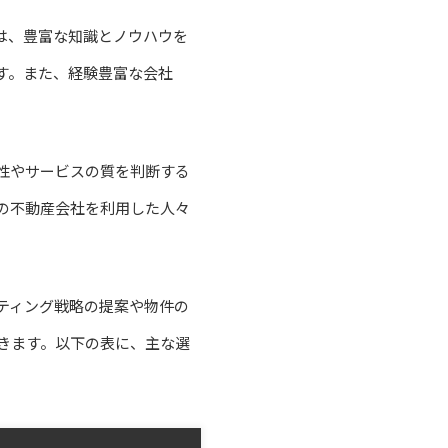
は、豊富な知識とノウハウを
す。また、経験豊富な会社
性やサービスの質を判断する
の不動産会社を利用した人々
ティング戦略の提案や物件の
きます。以下の表に、主な選