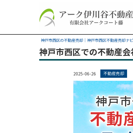
神戸市西区の不動産売却｜神戸市西区不動産売却ナ
神戸市西区での不動産会
不動産売却
2025-06-26