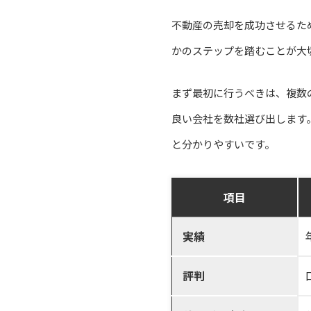
不動産の売却を成功させるた
かのステップを踏むことが大
まず最初に行うべきは、複数
良い会社を数社選び出します
と分かりやすいです。
項目
実績
評判