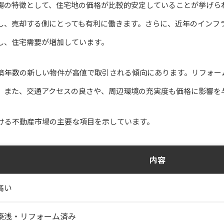
場の特徴として、住宅地の価格が比較的安定していることが挙げら
し、売却する側にとっても有利に働きます。さらに、近年のインフ
し、住宅需要が増加しています。
築年数の新しい物件が高値で取引される傾向にあります。リフォー
。また、交通アクセスの良さや、周辺環境の充実度も価格に影響を
ける不動産市場の主要な項目を示しています。
内容
高い
築浅・リフォーム済み